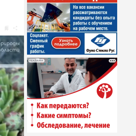
РЕКЛАМА