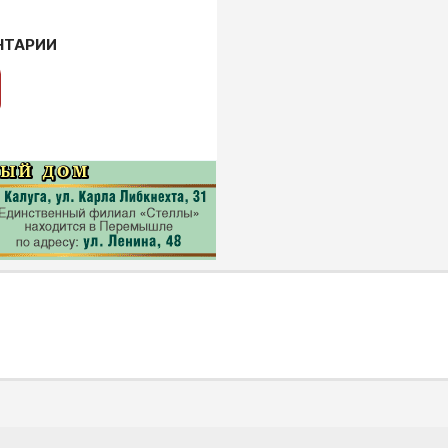
НТАРИИ