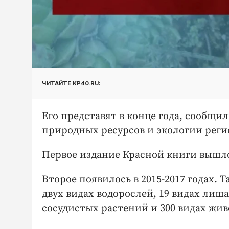
ЧИТАЙТЕ KP40.RU:
Его представят в конце года, сообщил
природных ресурсов и экологии реги
Первое издание Красной книги вышло 
Второе появилось в 2015-2017 годах. 
двух видах водорослей, 19 видах лиш
сосудистых растений и 300 видах жи