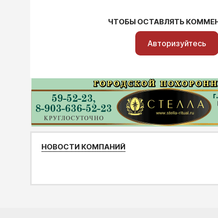
ЧТОБЫ ОСТАВЛЯТЬ КОММЕ
Авторизуйтесь
НОВОСТИ КОМПАНИЙ