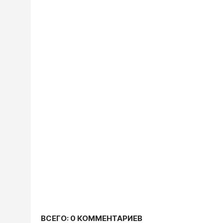
ВСЕГО: 0 КОММЕНТАРИЕВ