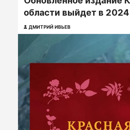
Обновленное издание К
области выйдет в 2024
ДМИТРИЙ ИВЬЕВ