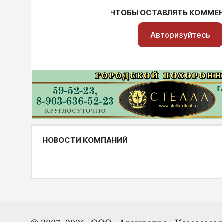
ЧТОБЫ ОСТАВЛЯТЬ КОММЕ
Авторизуйтесь
НОВОСТИ КОМПАНИЙ