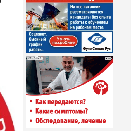
»
РЕКЛАМА