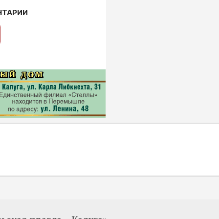
НТАРИИ