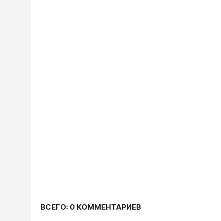
ВСЕГО: 0 КОММЕНТАРИЕВ