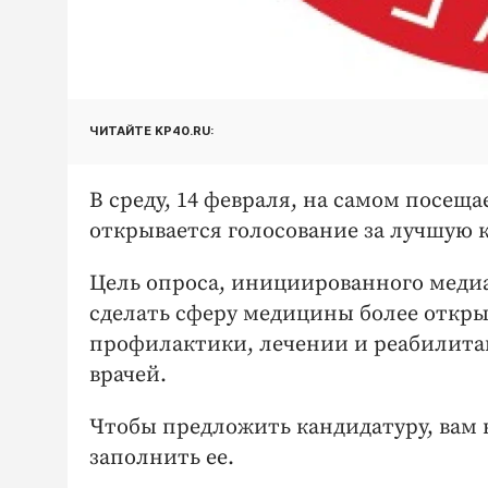
ЧИТАЙТЕ KP40.RU:
В среду, 14 февраля, на самом посещ
открывается голосование за лучшую 
Цель опроса, инициированного медиа
сделать сферу медицины более откры
профилактики, лечении и реабилита
врачей.
Чтобы предложить кандидатуру, вам
заполнить ее.