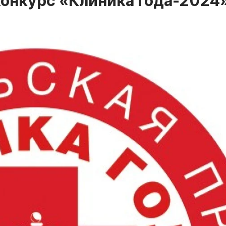
конкурс «Клиника года-2024