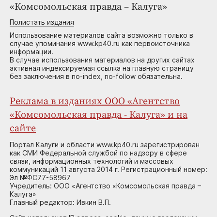
«Комсомольская правда – Калуга»
Полистать издания
Использование материалов сайта возможно только в
случае упоминания www.kp40.ru как первоисточника
информации.
В случае использования материалов на других сайтах
активная индексируемая ссылка на главную страницу
без заключения в no-index, no-follow обязательна.
Реклама в изданиях ООО «Агентство
«Комсомольская правда - Калуга» и на
сайте
Портал Калуги и области www.kp40.ru зарегистрирован
как СМИ Федеральной службой по надзору в сфере
связи, информационных технологий и массовых
коммуникаций 11 августа 2014 г. Регистрационный номер:
Эл №ФС77-58967
Учредитель: ООО «Агентство «Комсомольская правда –
Калуга»
Главный редактор: Ивкин В.П.