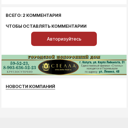
ВСЕГО: 2 КОММЕНТАРИЯ
ЧТОБЫ ОСТАВЛЯТЬ КОММЕНТАРИИ
Авторизуйтесь
НОВОСТИ КОМПАНИЙ