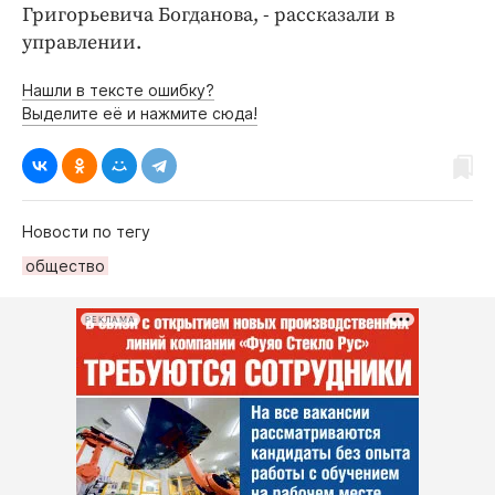
Григорьевича Богданова, - рассказали в
управлении.
Нашли в тексте ошибку?
Выделите её и нажмите сюда!
Новости по тегу
общество
РЕКЛАМА