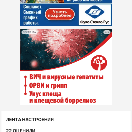
РЕКЛАМА
ЛЕНТА НАСТРОЕНИЯ
22 ОЦЕНИЛИ