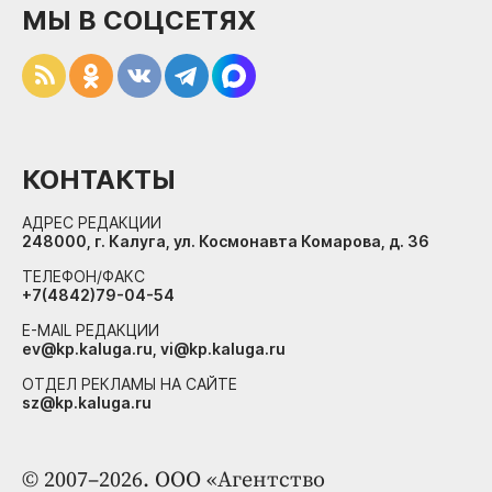
МЫ В СОЦСЕТЯХ
КОНТАКТЫ
АДРЕС РЕДАКЦИИ
248000, г. Калуга, ул. Космонавта Комарова, д. 36
ТЕЛЕФОН/ФАКС
+7(4842)79-04-54
E-MAIL РЕДАКЦИИ
ev@kp.kaluga.ru, vi@kp.kaluga.ru
ОТДЕЛ РЕКЛАМЫ НА САЙТЕ
sz@kp.kaluga.ru
© 2007–2026. ООО «Агентство