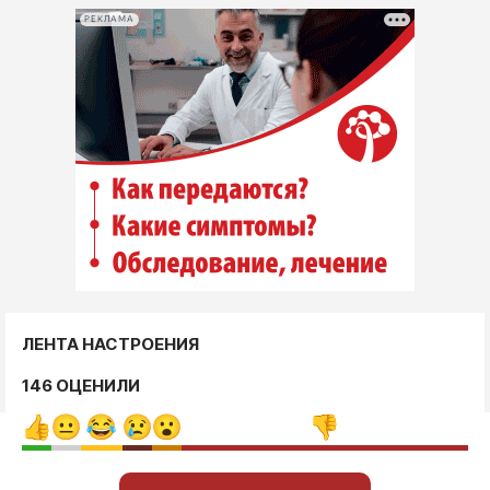
РЕКЛАМА
ЛЕНТА НАСТРОЕНИЯ
146 ОЦЕНИЛИ