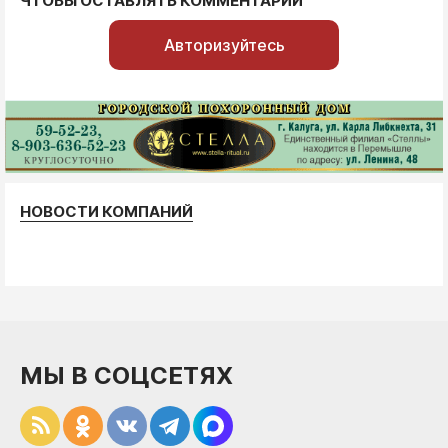
ЧТОБЫ ОСТАВЛЯТЬ КОММЕНТАРИИ
Авторизуйтесь
НОВОСТИ КОМПАНИЙ
МЫ В СОЦСЕТЯХ