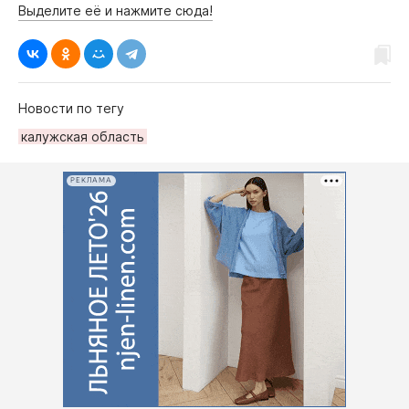
Выделите её и нажмите сюда!
Новости по тегу
калужская область
РЕКЛАМА