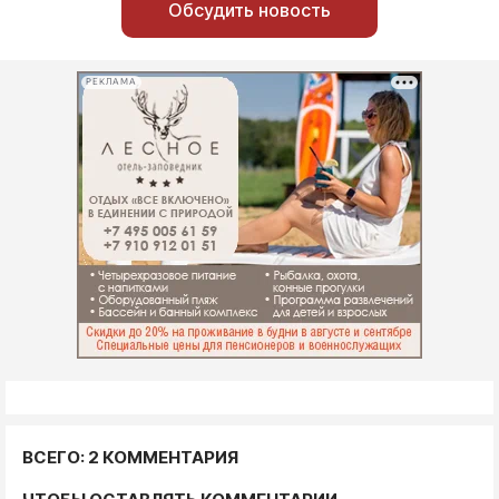
Обсудить новость
РЕКЛАМА
ВСЕГО: 2 КОММЕНТАРИЯ