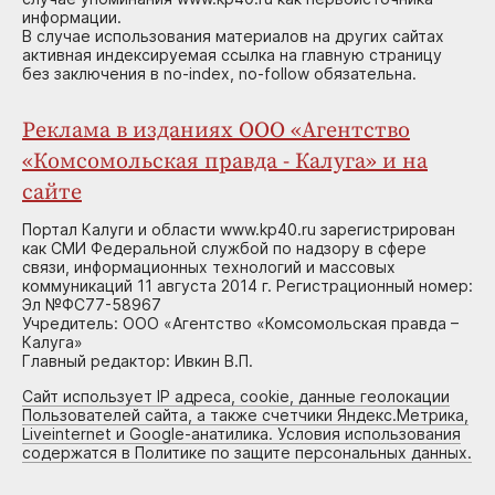
информации.
В случае использования материалов на других сайтах
активная индексируемая ссылка на главную страницу
без заключения в no-index, no-follow обязательна.
Реклама в изданиях ООО «Агентство
«Комсомольская правда - Калуга» и на
сайте
Портал Калуги и области www.kp40.ru зарегистрирован
как СМИ Федеральной службой по надзору в сфере
связи, информационных технологий и массовых
коммуникаций 11 августа 2014 г. Регистрационный номер:
Эл №ФС77-58967
Учредитель: ООО «Агентство «Комсомольская правда –
Калуга»
Главный редактор: Ивкин В.П.
Сайт использует IP адреса, cookie, данные геолокации
Пользователей сайта, а также счетчики Яндекс.Метрика,
Liveinternet и Google-анатилика. Условия использования
содержатся в Политике по защите персональных данных.