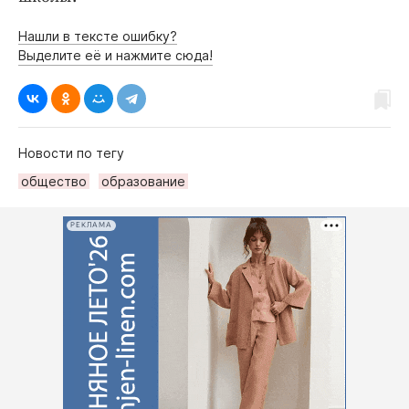
Нашли в тексте ошибку?
Выделите её и нажмите сюда!
Новости по тегу
общество
образование
РЕКЛАМА