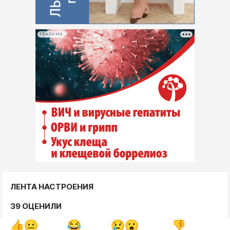
РЕКЛАМА
ЛЕНТА НАСТРОЕНИЯ
39 ОЦЕНИЛИ