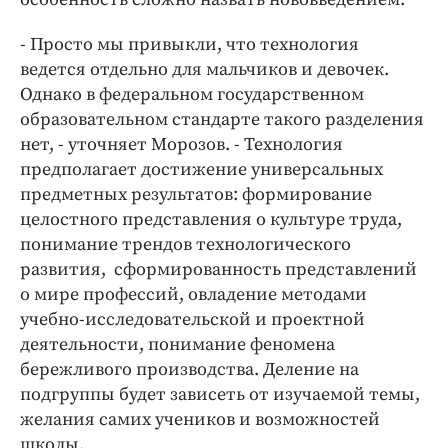
- Просто мы привыкли, что технология
ведется отдельно для мальчиков и девочек.
Однако в федеральном государственном
образовательном стандарте такого разделения
нет, - уточняет Морозов. - Технология
предполагает достижение универсальных
предметных результатов: формирование
целостного представления о культуре труда,
понимание трендов технологического
развития, сформированность представлений
о мире профессий, овладение методами
учебно-исследовательской и проектной
деятельности, понимание феномена
бережливого производства. Деление на
подгруппы будет зависеть от изучаемой темы,
желания самих учеников и возможностей
школы.