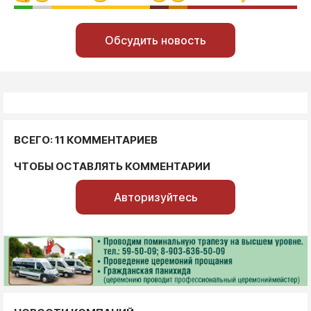
Обсудить новость
ВСЕГО: 11 КОММЕНТАРИЕВ
ЧТОБЫ ОСТАВЛЯТЬ КОММЕНТАРИИ
Авторизуйтесь