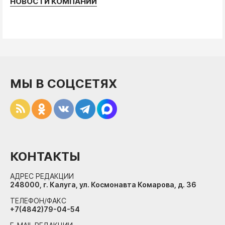
НОВОСТИ КОМПАНИЙ
МЫ В СОЦСЕТЯХ
КОНТАКТЫ
АДРЕС РЕДАКЦИИ
248000, г. Калуга, ул. Космонавта Комарова, д. 36
ТЕЛЕФОН/ФАКС
+7(4842)79-04-54