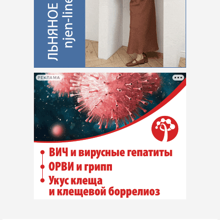
РЕКЛАМА