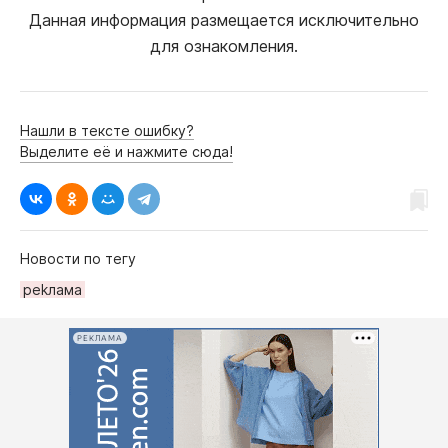
Данная информация размещается исключительно
для ознакомления.
Нашли в тексте ошибку?
Выделите её и нажмите сюда!
Новости по тегу
реkлама
РЕКЛАМА