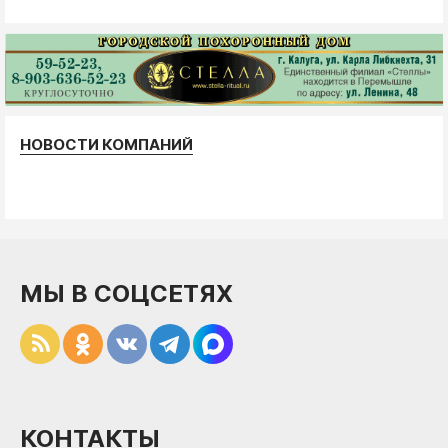
НОВОСТИ КОМПАНИЙ
МЫ В СОЦСЕТЯХ
КОНТАКТЫ