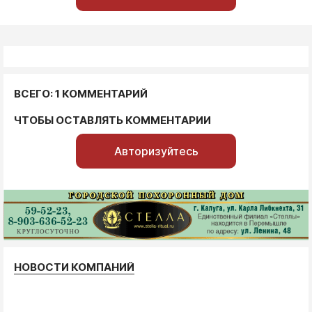
ВСЕГО: 1 КОММЕНТАРИЙ
ЧТОБЫ ОСТАВЛЯТЬ КОММЕНТАРИИ
Авторизуйтесь
НОВОСТИ КОМПАНИЙ