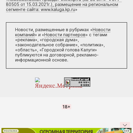
80505 от 15.03.2021г.), размещение на региональном
сегменте сайта: www.kaluga.kp.ru
»
Новости, размещенные в рубриках «
Новости
компаний
» и «
Новости партнеров
» с тегами
«реклама», «городская дума»,
«законодательное собрание», «политика»,
«область», «Городской голова Калуги»
публикуются на договорной, рекламно-
информационной основе.
18+
РЕКЛАМА