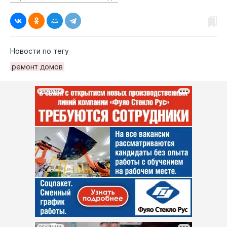
Новости по тегу
ремонт домов
РЕКЛАМА