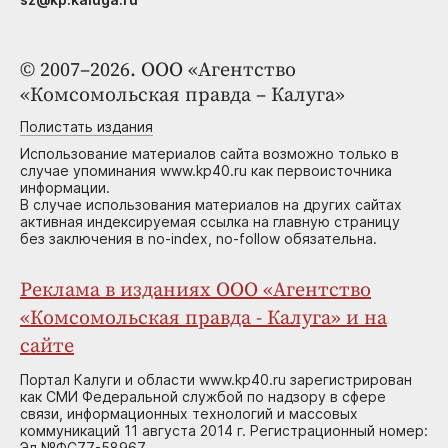
© 2007–2026. ООО «Агентство
«Комсомольская правда – Калуга»
Полистать издания
Использование материалов сайта возможно только в
случае упоминания www.kp40.ru как первоисточника
информации.
В случае использования материалов на других сайтах
активная индексируемая ссылка на главную страницу
без заключения в no-index, no-follow обязательна.
Реклама в изданиях ООО «Агентство
«Комсомольская правда - Калуга» и на
сайте
Портал Калуги и области www.kp40.ru зарегистрирован
как СМИ Федеральной службой по надзору в сфере
связи, информационных технологий и массовых
коммуникаций 11 августа 2014 г. Регистрационный номер:
Эл №ФС77-58967