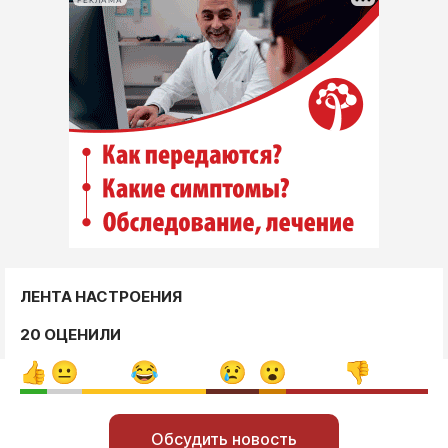
РЕКЛАМА
ЛЕНТА НАСТРОЕНИЯ
20 ОЦЕНИЛИ
Обсудить новость