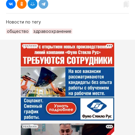
Новости по тегу
общество
здравоохранение
РЕКЛАМА
РЕКЛАМА