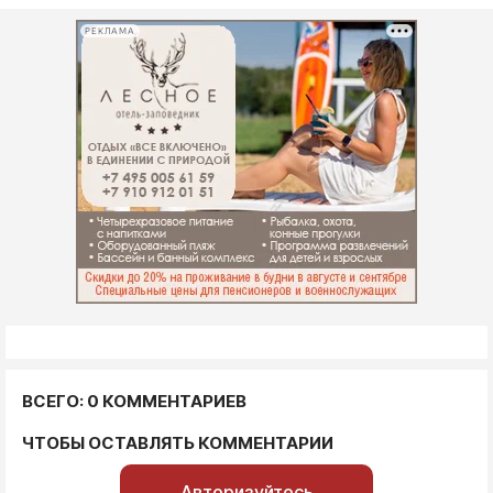
РЕКЛАМА
ВСЕГО: 0 КОММЕНТАРИЕВ
ЧТОБЫ ОСТАВЛЯТЬ КОММЕНТАРИИ
Авторизуйтесь