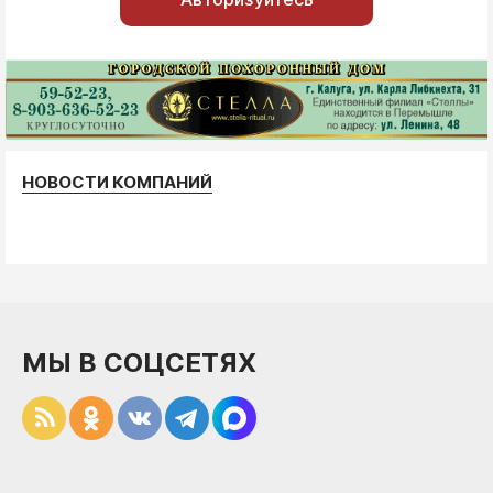
НОВОСТИ КОМПАНИЙ
МЫ В СОЦСЕТЯХ