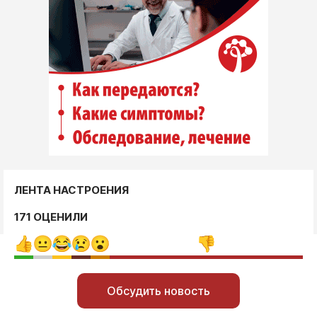
ЛЕНТА НАСТРОЕНИЯ
171 ОЦЕНИЛИ
Обсудить новость