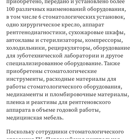
приобретено, передано и установлено более
100 различных наименований оборудования,
в том числе 6 стоматологических установок,
одно хирургическое кресло, аппарат
рентгенодиагностики, сухожаровые шкафы,
автоклавы и стерилизаторы, компрессоры,
холодильники, рециркуляторы, оборудование
для зуботехнической лаборатории и другое
специализированное оборудование. Также
приобретены стоматологические
инструменты, расходные материалы для
работы стоматологического оборудования,
медикаменты и пломбировочные материалы,
пленка и реактивы для рентгеновского
аппарата в объеме годовой работы,
медицинская мебель.
Поскольку сотрудники стоматологического