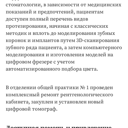
стоматологии, в зависимости от медицинских
показаний и предпочтений, пациентам
доступен полный перечень видов
протезирования, начиная с классических
методик и вплоть до моделирования зубных
коронок и имплантов путем 3D-сканирования
зубного ряда пациента, а затем компьютерного
моделирования и изготовления моделей на
цифровом фрезере с учетом
автоматизированного подбора цвета.
В отделении общей практики № 1 проведен
комплексный ремонт рентгенологического
кабинета, закуплен и установлен новый
цифровой томограф.