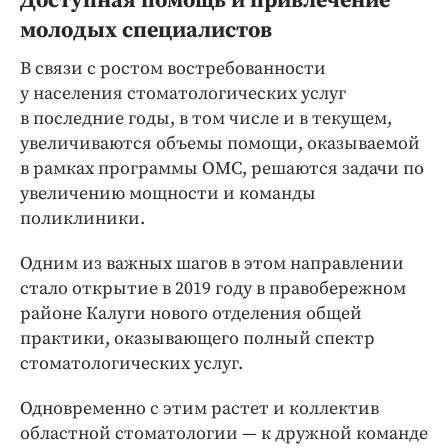
Доступная помощь и привлечение
молодых специалистов
В связи с ростом востребованности
у населения стоматологических услуг
в последние годы, в том числе и в текущем,
увеличиваются объемы помощи, оказываемой
в рамках программы ОМС, решаются задачи по
увеличению мощности и команды
поликлиники.
Одним из важных шагов в этом направлении
стало открытие в 2019 году в правобережном
районе Калуги нового отделения общей
практики, оказывающего полный спектр
стоматологических услуг.
Одновременно с этим растет и коллектив
областной стоматологии — к дружной команде