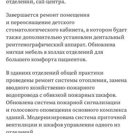
отделений, call-центра.
Завершается ремонт помещения
и переоснащение детского
стоматологического кабинета, в котором будет
также дополнительно установлен дентальный
рентгенографический аппарат. Обновлена
мягкая мебель в холлах отделений для
большего комфорта пациентов.
В зданиях отделений общей практики
проведены ремонт системы отопления, замена
вводного хозяйственно-­пожарного
водопровода с обвязкой пожарных шкафов.
Обновлена система пожарной сигнализации
и голосового оповещения основного комплекса
зданий. Модернизирована система приточной
вентиляции и шкафов управления одного из
отделений.