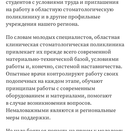
студентов с условиями труда и приглашения
на работу в областную стоматологическую
поликлинику и в другие профильные
учреждения нашего региона.
По словам молодых специалистов, областная
клиническая стоматологическая поликлиника
привлекает их прежде всего современной
материально-­технической базой, условиями
работы и, конечно, системой наставничества.
Опытные врачи контролируют работу своих
подопечных на каждом этапе, обучают
принципам работы с современным
оборудованием и материалами, помогают
в случае возникновения вопросов.
Немаловажными являются и региональные
меры поддержки.
Не надо бояться попасть на прием к молодому