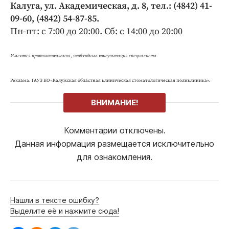
Калуга, ул. Академическая, д. 8, тел.: (4842) 41-
09-60, (4842) 54-87-85.
Пн-пт: с 7:00 до 20:00. Сб: с 14:00 до 20:00
Имеются противопоказания
,
необходима консультация специалиста.
Реклама. ГАУЗ КО «Калужская областная клиническая стоматологическая поликлиника».
ВНИМАНИЕ!
Комментарии отключены.
Данная информация размещается исключительно
для ознакомления.
Нашли в тексте ошибку?
Выделите её и нажмите сюда!