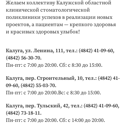
Желаем коллективу Калужской областной
клинической стоматологической
поликлиники успехов в реализации новых
проектов, а пациентам — крепкого здоровья
и красивых здоровых улыбок!
Калуга, ул. Ленина, 111, тел.: (4842) 41-09-60,
(4842) 56-30-70.
Пн-пт: с 7:00 до 20:00. Сб: с 8:30 до 15:00.
Калуга, пер. Строительный, 10, тел.: (4842) 41-
09-60, (4842) 55-03-70.
Пн-пт: с 7:00 до 20:00.Вс: с 8:30 до 15:00.
Калуга, пер. Тульский, 42, тел.: (4842) 41-09-60,
(4842) 73-18-11.
Пн-пт: с 7:00 до 20:00. Сб: с 14:00 до 20:00.