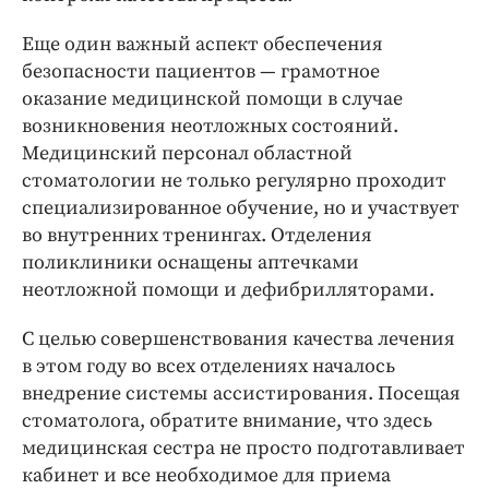
Еще один важный аспект обеспечения
безопасности пациентов — грамотное
оказание медицинской помощи в случае
возникновения неотложных состояний.
Медицинский персонал областной
стоматологии не только регулярно проходит
специализированное обучение, но и участвует
во внутренних тренингах. Отделения
поликлиники оснащены аптечками
неотложной помощи и дефибрилляторами.
С целью совершенствования качества лечения
в этом году во всех отделениях началось
внедрение системы ассистирования. Посещая
стоматолога, обратите внимание, что здесь
медицинская сестра не просто подготавливает
кабинет и все необходимое для приема