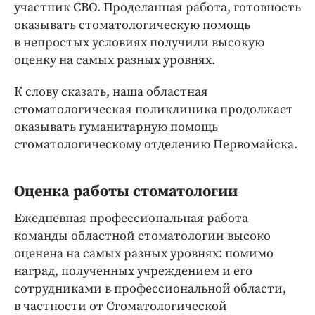
участник СВО. Проделанная работа, готовность
оказывать стоматологическую помощь
в непростых условиях получили высокую
оценку на самых разных уровнях.
К слову сказать, наша областная
стоматологическая поликлиника продолжает
оказывать гуманитарную помощь
стоматологическому отделению Первомайска.
Оценка работы стоматологии
Ежедневная профессиональная работа
команды областной стоматологии высоко
оценена на самых разных уровнях: помимо
наград, полученных учреждением и его
сотрудниками в профессиональной области,
в частности от Стоматологической