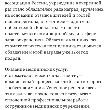
ассоциации России, учреждение в очередной
раз стало обладателем ряда наград, вручаемых
на основании отзывов жителей и гостей
нашего региона, в том числе — одним из
победителей «Бренда года» нашего
издательства в номинации «Услуги в сфере
здравоохранения». Областная клиническая
стоматологическая поликлиника становится
обладателем этой награды уже 12-й год
подряд.
Оказание медицинских услуг,
и стоматологических в частности, —
комплексный процесс, каждый этап которого
требует внимания. Успешное решение всех
этих задач возможно только в результате
сплоченной профессиональной работы
сотрудников медицинских учреждений.