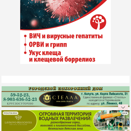
РЕКЛАМА
НОВОСТИ КОМПАНИЙ