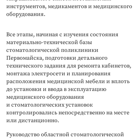
инструментов, медикаментов и медицинского
оборудования.
Все этапы, начиная с изучения состояния
материально-­технической базы
стоматологической поликлиники
Первомайска, подготовки детального
технического задания для ремонта кабинетов,
монтажа электросети и планирования
расположения медицинской мебели и вплоть
до установки и ввода в эксплуатацию
медицинского оборудования
и стоматологических установок
контролировались непосредственно на месте
или дистанционно.
Руководство областной стоматологической