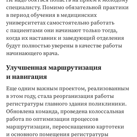
специалисту. Помимо обязательной практики
в период обучения в медицинских
университетах самостоятельно работать
с пациентами они начинают только тогда,
когда их наставник и заведующий отделения
будут полностью уверены в качестве работы
начинающего врача.
Улучшенная маршрутизация
и навигация
Еще одним важным проектом, реализованным
в этом году, стала реорганизация работы
регистратуры главного здания поликлиники.
Обновлена команда, проведена колоссальная
работа по оптимизации процессов
маршрутизации, переоснащению картотеки
и основного помещения регистратуры