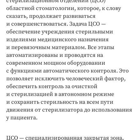
стерилизационном отделении (ЦСО)
областной стоматологии, которое, к слову
сказать, продолжает развиваться
и совершенствоваться. Задача ЦСО —
обеспечение учреждения стерильными
изделиями медицинского назначения
и перевязочным материалом. Все этапы
автоматизированы и проводятся на
современном мощном оборудовании
с функциями автоматического контроля. Это
позволяет исключить человеческий фактор,
обеспечить контроль за очисткой
и стерилизацией в автономном режиме
и сохранить стерильность на всем пути
движения от стерилизатора до использования
у пациента.
ЦСО — специализированная закрытая зона,