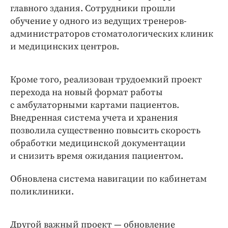
главного здания. Сотрудники прошли
обучение у одного из ведущих тренеров-
администраторов стоматологических клиник
и медицинских центров.
Кроме того, реализован трудоемкий проект
перехода на новый формат работы
с амбулаторными картами пациентов.
Внедренная система учета и хранения
позволила существенно повысить скорость
обработки медицинской документации
и снизить время ожидания пациентом.
Обновлена система навигации по кабинетам
поликлиники.
Другой важный проект — обновление