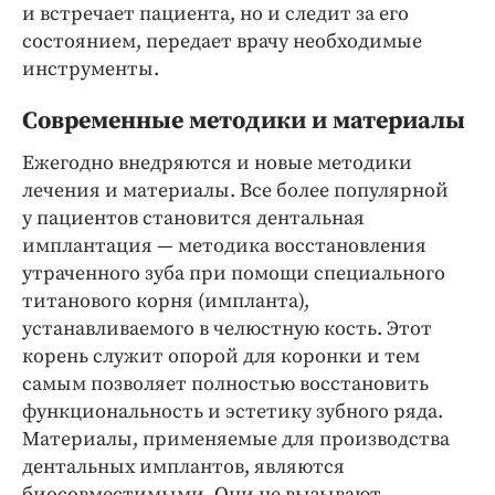
и встречает пациента, но и следит за его
состоянием, передает врачу необходимые
инструменты.
Современные методики и материалы
Ежегодно внедряются и новые методики
лечения и материалы. Все более популярной
у пациентов становится дентальная
имплантация — методика восстановления
утраченного зуба при помощи специального
титанового корня (импланта),
устанавливаемого в челюстную кость. Этот
корень служит опорой для коронки и тем
самым позволяет полностью восстановить
функциональность и эстетику зубного ряда.
Материалы, применяемые для производства
дентальных имплантов, являются
биосовместимыми. Они не вызывают