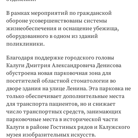
В рамках мероприятий по гражданской
обороне усовершенствованы системы
жизнеобеспечения и оснащение убежища,
оборудованного в одном из зданий
поликлиники.
Благодаря поддержке городского головы
Калуги Дмитрия Александровича Денисова
обустроена новая парковочная зона для
посетителей областной стоматологии во
дворе здания на улице Ленина. Эта парковка не
только обеспечивает дополнительные места
для транспорта пациентов, но и снижает
число транспортных средств, занимающих
парковочные места в исторической части
Калуги в районе Гостиных рядов и Калужского
музея изобразительных искусств.