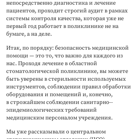
непосредственно диагностика и лечение
пациентов, проходит строгий аудит в рамках
системы контроля качества, которая уже не
первый год работает в поликлинике не на
бумаге, а на деле.
Итак, по порядку: безопасность медицинской
помощи — это то, что важно для каждого из
нас. Проходя лечение в областной
стоматологической поликлинике, вы можете
быть уверены в стерильности используемых
инструментов, соблюдении правил обработки
оборудования и помещений и, конечно,
в строжайшем соблюдении санитарно-­
эпидемиологических требований
медицинским персоналом учреждения.
Мы уже рассказывали о центральном