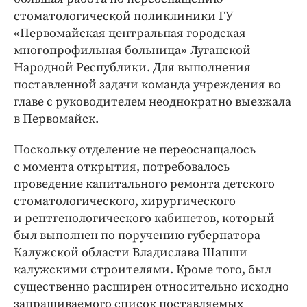
стоматологической поликлиники ГУ
«Первомайская центральная городская
многопрофильная больница» Луганской
Народной Республики. Для выполнения
поставленной задачи команда учреждения во
главе с руководителем неоднократно выезжала
в Первомайск.
Поскольку отделение не переоснащалось
с момента открытия, потребовалось
проведение капитального ремонта детского
стоматологического, хирургического
и рентгенологического кабинетов, который
был выполнен по поручению губернатора
Калужской области Владислава Шапши
калужскими строителями. Кроме того, был
существенно расширен относительно исходно
запрашиваемого список поставляемых