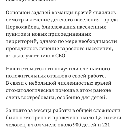
Основной задачей команды врачей являлись
осмотр и лечение детского населения города
Первомайска, близлежащих населенных
пунктов и новых присоединенных
территорий, однако по мере необходимости
проводилось лечение взрослого населения,
а также участников СВО.
Наши стоматологи получили очень много
положительных отзывов о своей работе.
В связи с небольшой численностью врачей
стоматологическая помощь в этом районе
очень востребована, особенно для детей.
За полтора месяца работы в общей сложности
было осмотрено и пролечено около 1,5 тысячи
человек, в том числе около 900 детей и 231