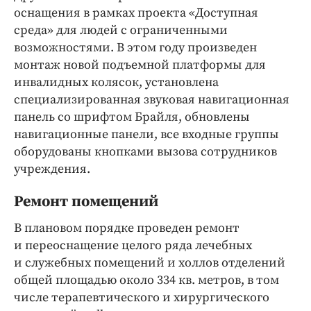
оснащения в рамках проекта «Доступная
среда» для людей с ограниченными
возможностями. В этом году произведен
монтаж новой подъемной платформы для
инвалидных колясок, установлена
специализированная звуковая навигационная
панель со шрифтом Брайля, обновлены
навигационные панели, все входные группы
оборудованы кнопками вызова сотрудников
учреждения.
Ремонт помещений
В плановом порядке проведен ремонт
и переоснащение целого ряда лечебных
и служебных помещений и холлов отделений
общей площадью около 334 кв. метров, в том
числе терапевтического и хирургического