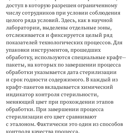
доступ в которую разрешен ограниченному
числу сотрудников при условии соблюдения
целого ряда условий. Здесь, как в научной
лаборатории, выделены отдельные зоны,
отслеживается и фиксируется целый ряд
показателей технологических процессов. Для
упаковки инструментов, прошедших
обработку, используются специальные крафт-­
пакеты, на которых по завершении процесса
обработки указывается дата стерилизации
и срок годности содержимого. В каждый из
крафт-­пакетов вкладывается химический
индикатор контроля стерильности,
меняющий цвет при прохождении этапов
обработки. При завершении процесса
стерилизации его цвет сравнивают
с эталоном. Фактически это один из способов
контроля качества процесса.