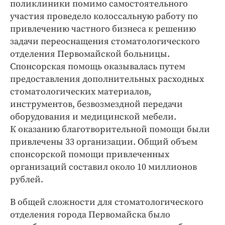
поликлиники помимо самостоятельного
участия проведело колоссальную работу по
привлечению частного бизнеса к решению
задачи переоснащения стоматологического
отделения Первомайской больницы.
Спонсорская помощь оказывалась путем
предоставления дополнительных расходных
стоматологических материалов,
инструментов, безвозмездной передачи
оборудования и медицинской мебели.
К оказанию благотворительной помощи были
привлечены 33 организации. Общий объем
спонсорской помощи привлеченных
организаций составил около 10 миллионов
руб­лей.
В общей сложности для стоматологического
отделения города Первомайска было