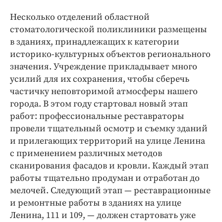
Несколько отделений областной
стоматологической поликлиники размещены
в зданиях, принадлежащих к категории
историко-­культурных объектов регионального
значения. Учреждение прикладывает много
усилий для их сохранения, чтобы сберечь
частичку неповторимой атмосферы нашего
города. В этом году стартовал новый этап
работ: профессиональные реставраторы
провели тщательный осмотр и съемку зданий
и прилегающих территорий на улице Ленина
с применением различных методов
сканирования фасадов и кровли. Каждый этап
работы тщательно продуман и отработан до
мелочей. Следующий этап — реставрационные
и ремонтные работы в зданиях на улице
Ленина, 111 и 109, — должен стартовать уже