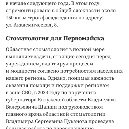
в начале следующего года. В этом году
отремонтировано в общей сложности около
150 кв. метров фасада здания по адресу:
ул. Академическая, 8.
Стоматология для Первомайска
Областная стоматология в полной мере
выполняет задачи, стоящие сегодня перед
учреждением, адаптируя процессы
и мощности согласно потребностям населения
нашего региона. Однако, понимая важность
оказания помощи и поддержки регионам
в зоне СВО, в 2023 году по поручению
губернатора Калужской области Владислава
Валерьевича Шапши под руководством
главного врача областной стоматологии
Владимира Сергеевича Цуканова проведена
большая работа по переоснащению