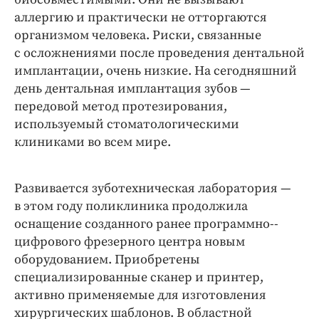
аллергию и практически не отторгаются
организмом человека. Риски, связанные
с осложнениями после проведения дентальной
имплантации, очень низкие. На сегодняшний
день дентальная имплантация зубов —
передовой метод протезирования,
используемый стоматологическими
клиниками во всем мире.
Развивается зуботехническая лаборатория —
в этом году поликлиника продолжила
оснащение созданного ранее программно-­
цифрового фрезерного центра новым
оборудованием. Приобретены
специализированные сканер и принтер,
активно применяемые для изготовления
хирургических шаблонов. В областной