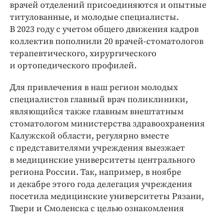
врачей отделений присоединяются и опытные
титулованные, и молодые специалисты.
В 2023 году с учетом общего движения кадров
коллектив пополнили 20 врачей-­стоматологов
терапевтического, хирургического
и ортопедического профилей.
Для привлечения в наш регион молодых
специалистов главный врач поликлиники,
являющийся также главным внештатным
стоматологом министерства здравоохранения
Калужской области, регулярно вместе
с представителями учреждения выезжает
в медицинские университеты центрального
региона России. Так, например, в ноябре
и декабре этого года делегация учреждения
посетила медицинские университеты Рязани,
Твери и Смоленска с целью ознакомления