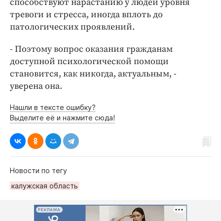
способствуют нарастанию у людей уровня
тревоги и стресса, иногда вплоть до
патологических проявлений.
- Поэтому вопрос оказания гражданам
доступной психологической помощи
становится, как никогда, актуальным, -
уверена она.
Нашли в тексте ошибку?
Выделите её и нажмите сюда!
Новости по тегу
калужская область
РЕКЛАМА