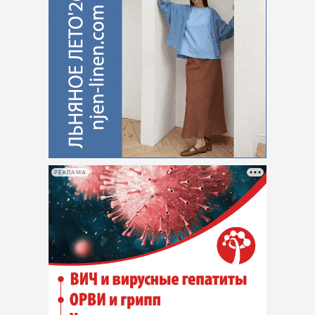
РЕКЛАМА