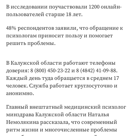
Интересное чтиво
В исследовании поучаствовали 1200 онлайн-
Клиника года
пользователей старше 18 лет.
Бренд года
48% респондентов заявили, что обращение к
Работодатель года
психологам приносит пользу и помогает
решить проблемы.
В Калужской области работают телефоны
доверия: 8 (800) 450-23-22 и 8 (4842) 41-09-88.
Каждый день туда обращается в среднем 17
человек. Служба работает круглосуточно и
анонимно.
Главный внештатный медицинский психолог
минздрава Калужской области Наталья
Немолякина рассказала, что современный
ритм жизни и многочисленные проблемы