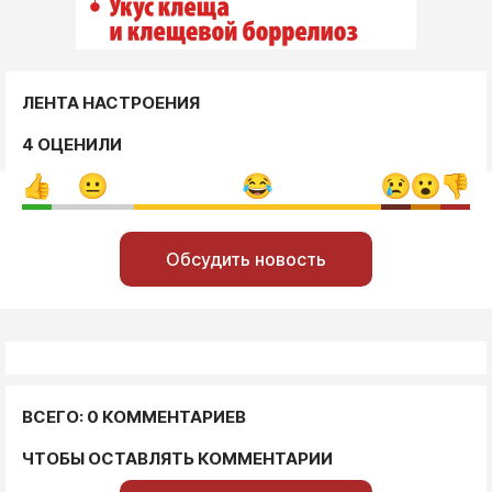
ЛЕНТА НАСТРОЕНИЯ
4 ОЦЕНИЛИ
Обсудить новость
ВСЕГО: 0 КОММЕНТАРИЕВ
ЧТОБЫ ОСТАВЛЯТЬ КОММЕНТАРИИ