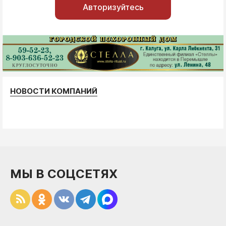
Авторизуйтесь
НОВОСТИ КОМПАНИЙ
МЫ В СОЦСЕТЯХ