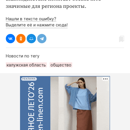
значимые для региона проекты.
Нашли в тексте ошибку?
Выделите её и нажмите сюда!
Новости по тегу
калужская область
общество
РЕКЛАМА