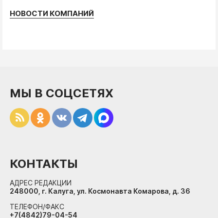
НОВОСТИ КОМПАНИЙ
МЫ В СОЦСЕТЯХ
КОНТАКТЫ
АДРЕС РЕДАКЦИИ
248000, г. Калуга, ул. Космонавта Комарова, д. 36
ТЕЛЕФОН/ФАКС
+7(4842)79-04-54