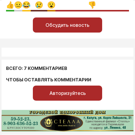
Обсудить новость
ВСЕГО: 7 КОММЕНТАРИЕВ
ЧТОБЫ ОСТАВЛЯТЬ КОММЕНТАРИИ
Авторизуйтесь