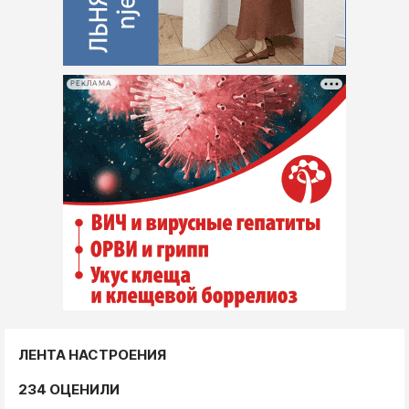
РЕКЛАМА
ЛЕНТА НАСТРОЕНИЯ
234 ОЦЕНИЛИ