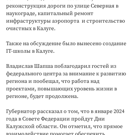
реконструкция дороги по улице Северная в
наукограде, капитальный ремонт
инфраструктуры аэропорта и строительство
очистных в Калуге.
Также на обсуждение было вынесено создание
IТ-школы в Калуге.
Владислав Шапша поблагодарил гостей из
федерального центра за внимание к развитию
региона и пообещал, что работа над
проектами, повышающих уровень жизни в
регионе, будет продолжена.
Губернатор рассказал о том, что в январе 2024
года в Совете Федерации пройдут Дни
Калужской области. Он отметил, что прямое
взаимодействие помогает обеспечить