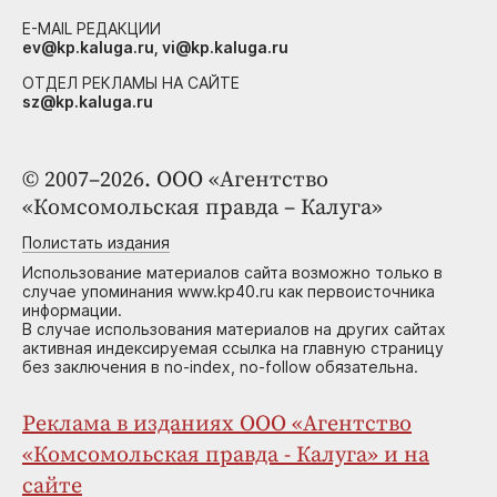
E-MAIL РЕДАКЦИИ
ev@kp.kaluga.ru, vi@kp.kaluga.ru
ОТДЕЛ РЕКЛАМЫ НА САЙТЕ
sz@kp.kaluga.ru
© 2007–2026. ООО «Агентство
«Комсомольская правда – Калуга»
Полистать издания
Использование материалов сайта возможно только в
случае упоминания www.kp40.ru как первоисточника
информации.
В случае использования материалов на других сайтах
активная индексируемая ссылка на главную страницу
без заключения в no-index, no-follow обязательна.
Реклама в изданиях ООО «Агентство
«Комсомольская правда - Калуга» и на
сайте