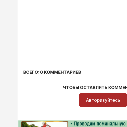
ВСЕГО: 0 КОММЕНТАРИЕВ
ЧТОБЫ ОСТАВЛЯТЬ КОММЕ
Авторизуйтесь