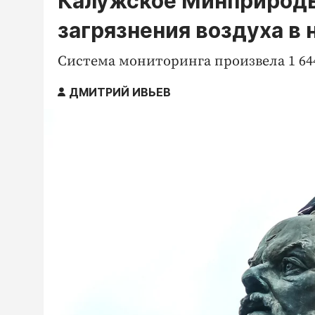
Калужское Минприроды
загрязнения воздуха в
Система мониторинга произвела 1 64
ДМИТРИЙ ИВЬЕВ