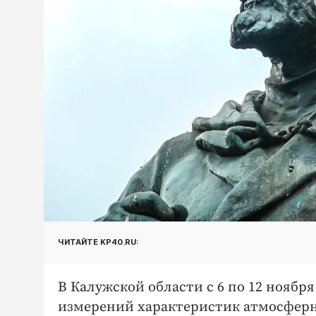
ЧИТАЙТЕ KP40.RU:
В Калужской области с 6 по 12 ноябр
измерений характеристик атмосферно