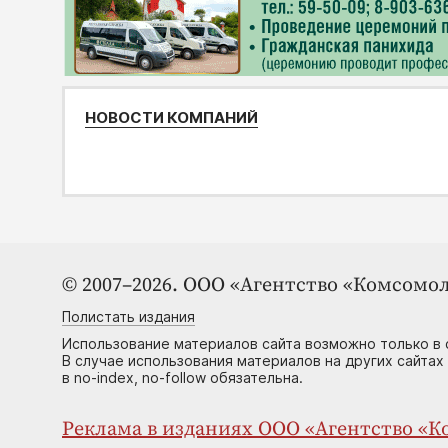
НОВОСТИ КОМПАНИЙ
© 2007–2026. ООО «Агентство «Комсомол
Полистать издания
Использование материалов сайта возможно только в 
В случае использования материалов на других сайтах
в no-index, no-follow обязательна.
Реклама в изданиях ООО «Агентство «Ко