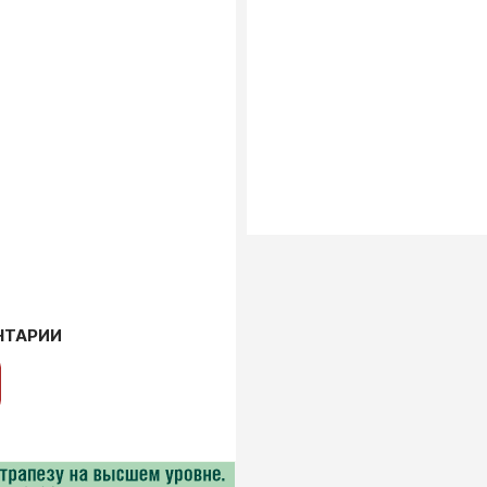
НТАРИИ