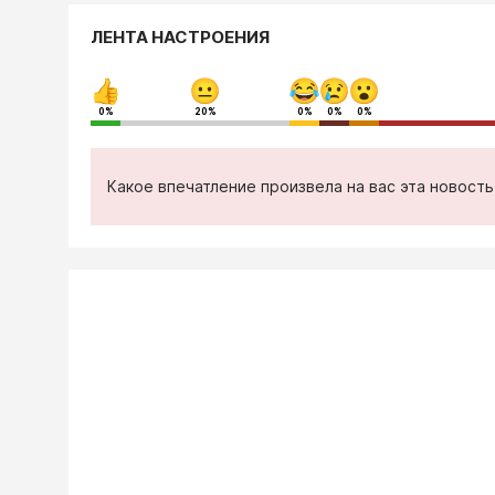
ЛЕНТА НАСТРОЕНИЯ
0%
20%
0%
0%
0%
Какое впечатление произвела на вас эта новост