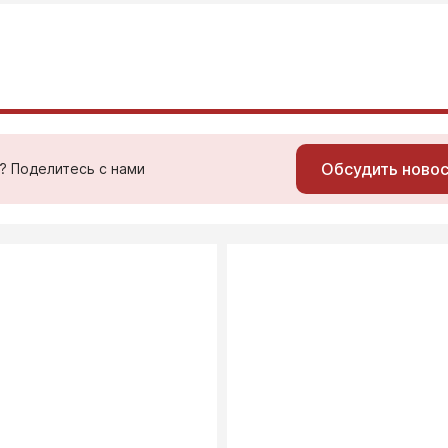
Обсудить ново
ь? Поделитесь с нами