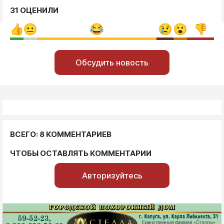
31 ОЦЕНИЛИ
Обсудить новость
ВСЕГО: 8 КОММЕНТАРИЕВ
ЧТОБЫ ОСТАВЛЯТЬ КОММЕНТАРИИ
Авторизуйтесь