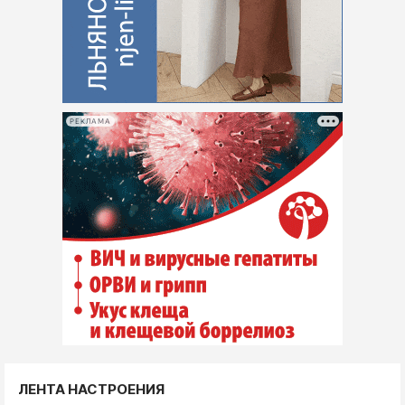
РЕКЛАМА
ЛЕНТА НАСТРОЕНИЯ