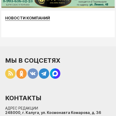
НОВОСТИ КОМПАНИЙ
МЫ В СОЦСЕТЯХ
КОНТАКТЫ
АДРЕС РЕДАКЦИИ
248000, г. Калуга, ул. Космонавта Комарова, д. 36