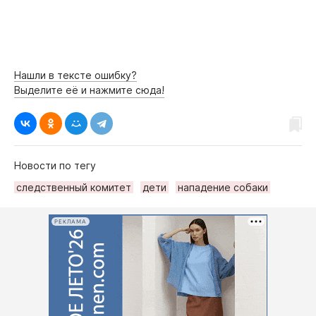
Нашли в тексте ошибку?
Выделите её и нажмите сюда!
Новости по тегу
следственный комитет
дети
нападение собаки
РЕКЛАМА