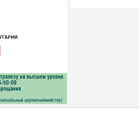
НТАРИИ