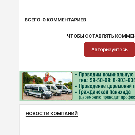
ВСЕГО: 0 КОММЕНТАРИЕВ
ЧТОБЫ ОСТАВЛЯТЬ КОММЕ
Авторизуйтесь
НОВОСТИ КОМПАНИЙ