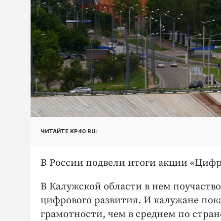
ЧИТАЙТЕ KP40.RU:
В России подвели итоги акции «Цифр
В Калужской области в нем поучаство
цифрового развития. И калужане пок
грамотности, чем в среднем по стран