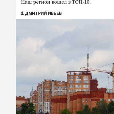
Наш регион вошел в ТОП-10.
ДМИТРИЙ ИВЬЕВ