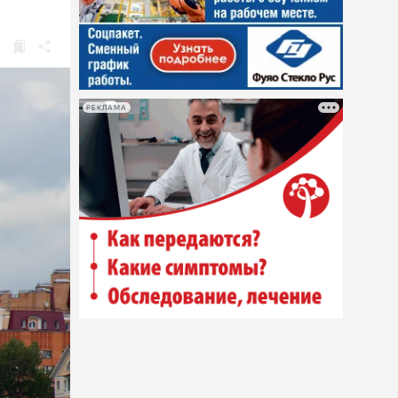
РЕКЛАМА