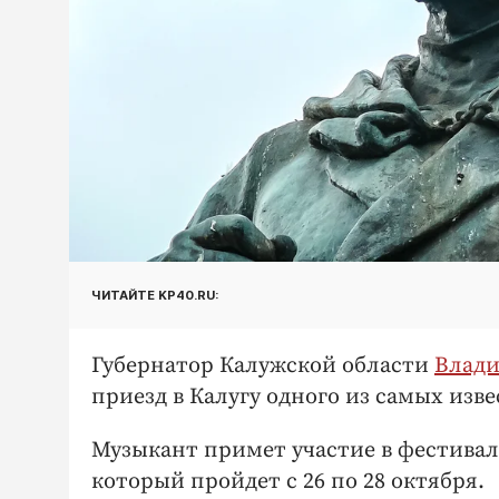
ЧИТАЙТЕ KP40.RU:
Губернатор Калужской области
Влад
приезд в Калугу одного из самых изв
Музыкант примет участие в фестивал
который пройдет с 26 по 28 октября.