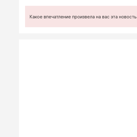
Какое впечатление произвела на вас эта новост