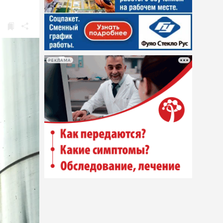
РЕКЛАМА