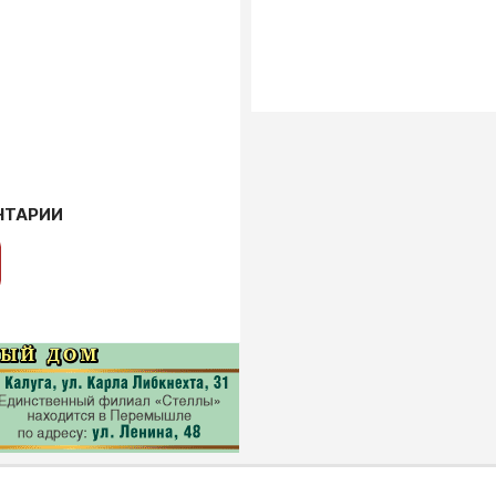
НТАРИИ