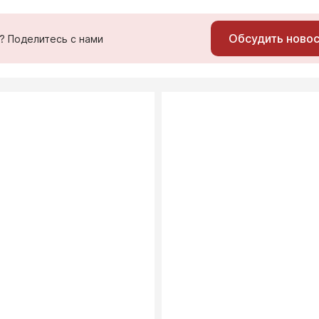
Обсудить ново
ь? Поделитесь с нами