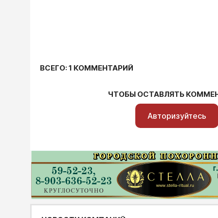
ВСЕГО: 1 КОММЕНТАРИЙ
ЧТОБЫ ОСТАВЛЯТЬ КОММЕ
Авторизуйтесь