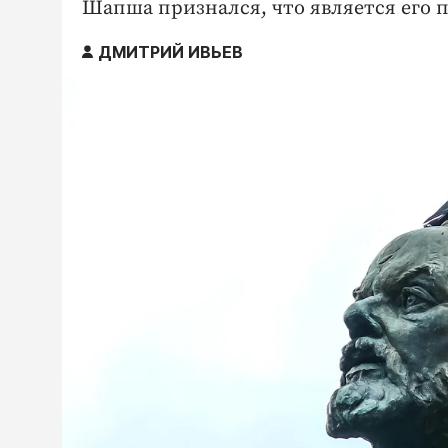
Шапша признался, что является его 
ДМИТРИЙ ИВЬЕВ