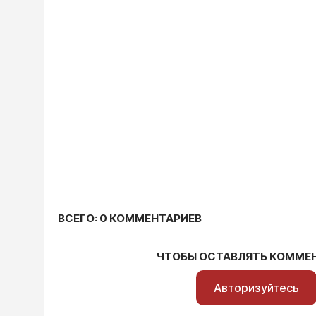
ВСЕГО: 0 КОММЕНТАРИЕВ
ЧТОБЫ ОСТАВЛЯТЬ КОММЕ
Авторизуйтесь