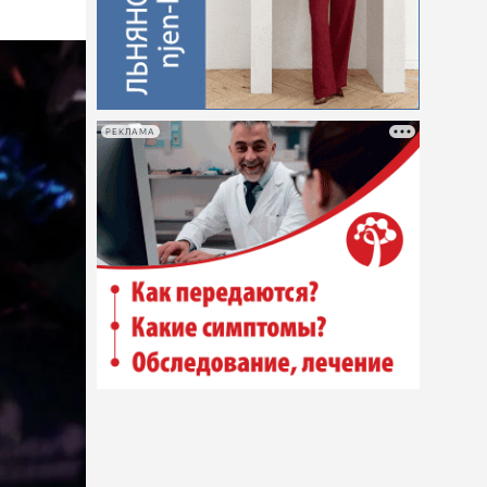
РЕКЛАМА