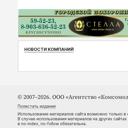
НОВОСТИ КОМПАНИЙ
© 2007–2026. ООО «Агентство «Комсомол
Полистать издания
Использование материалов сайта возможно только в 
В случае использования материалов на других сайтах
в no-index, no-follow обязательна.