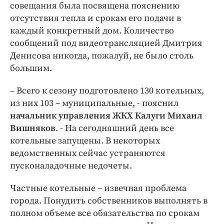
совещания была посвящена пояснению
отсутствия тепла и срокам его подачи в
каждый конкретный дом. Количество
сообщений под видеотрансляцией Дмитрия
Денисова никогда, пожалуй, не было столь
большим.
– Всего к сезону подготовлено 130 котельных,
из них 103 – муниципальные, - пояснил
начальник управления ЖКХ Калуги Михаил
Вишняков
. - На сегодняшний день все
котельные запущены. В некоторых
ведомственных сейчас устраняются
пусконаладочные недочеты.
Частные котельные – извечная проблема
города. Понудить собственников выполнять в
полном объеме все обязательства по срокам