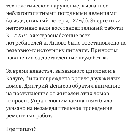
технологическое нарушение, вызванное
неблагоприятными погодными явлениями
(дождь, сильный ветер до 22м/с). Энергетики
непрерывно вели восстановительный работы.
К 12:25 ч. электроснабжение всех
потребителей д. Яглово было восстановлено по
резервному источнику питания. Приносим
извинения за доставленные неудобства.
За время ненастья, вызванного циклоном в
Калуге, была повреждена кровля двух жилых
домов. Дмитрий Денисов обратил внимание
на поступающие от жителей этих домов
вопросы. Управляющим кампаниям было
указано на незамедлительное проведение
ремонтных работ.
Где тепло?