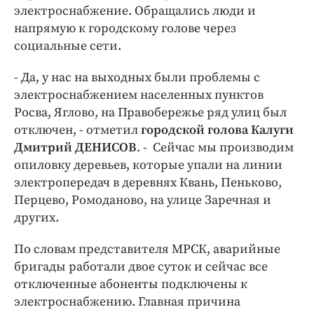
электроснабжение. Обращались люди и
напрямую к городскому голове через
социальные сети.
- Да, у нас на выходных были проблемы с
электроснабжением населенных пунктов
Росва, Яглово, на Правобережье ряд улиц был
отключен, - отметил
городской голова Калуги
Дмитрий ДЕНИСОВ
. - Сейчас мы производим
опиловку деревьев, которые упали на линии
электропередач в деревнях Квань, Пеньково,
Перцево, Ромоданово, на улице Заречная и
других.
По словам представителя МРСК, аварийные
бригады работали двое суток и сейчас все
отключенные абоненты подключены к
электроснабжению. Главная причина