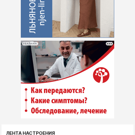
РЕКЛАМА
ЛЕНТА НАСТРОЕНИЯ