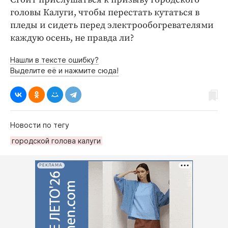
головы Калуги, чтобы перестать кутаться в
пледы и сидеть перед электрообогревателями
каждую осень, не правда ли?
Нашли в тексте ошибку?
Выделите её и нажмите сюда!
Новости по тегу
городской голова калуги
РЕКЛАМА