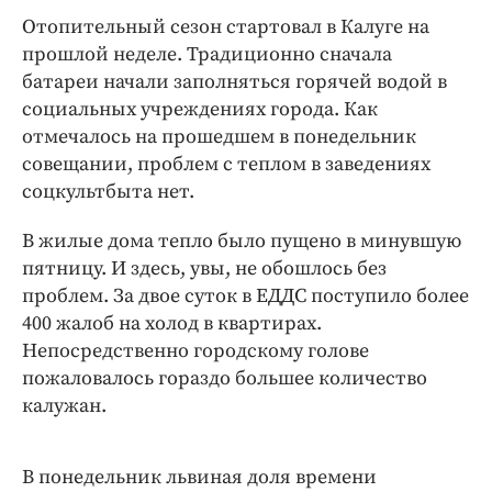
Отопительный сезон стартовал в Калуге на
прошлой неделе. Традиционно сначала
батареи начали заполняться горячей водой в
социальных учреждениях города. Как
отмечалось на прошедшем в понедельник
совещании, проблем с теплом в заведениях
соцкультбыта нет.
В жилые дома тепло было пущено в минувшую
пятницу. И здесь, увы, не обошлось без
проблем. За двое суток в ЕДДС поступило более
400 жалоб на холод в квартирах.
Непосредственно городскому голове
пожаловалось гораздо большее количество
калужан.
В понедельник львиная доля времени