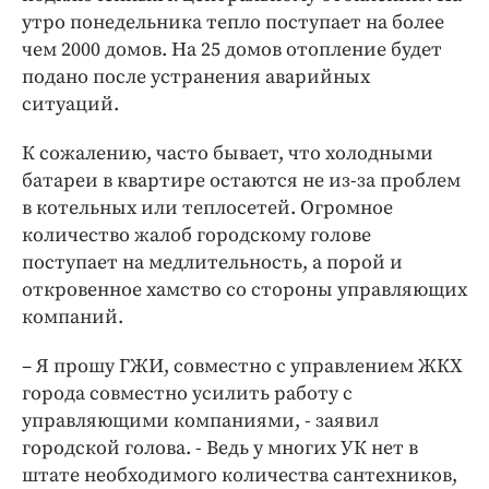
утро понедельника тепло поступает на более
чем 2000 домов. На 25 домов отопление будет
подано после устранения аварийных
ситуаций.
К сожалению, часто бывает, что холодными
батареи в квартире остаются не из-за проблем
в котельных или теплосетей. Огромное
количество жалоб городскому голове
поступает на медлительность, а порой и
откровенное хамство со стороны управляющих
компаний.
– Я прошу ГЖИ, совместно с управлением ЖКХ
города совместно усилить работу с
управляющими компаниями, - заявил
городской голова. - Ведь у многих УК нет в
штате необходимого количества сантехников,