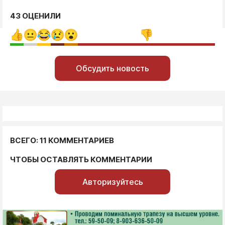
43 ОЦЕНИЛИ
Обсудить новость
ВСЕГО: 11 КОММЕНТАРИЕВ
ЧТОБЫ ОСТАВЛЯТЬ КОММЕНТАРИИ
Авторизуйтесь