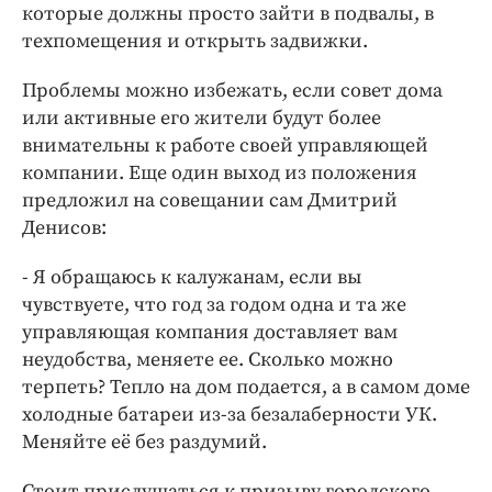
которые должны просто зайти в подвалы, в
техпомещения и открыть задвижки.
Проблемы можно избежать, если совет дома
или активные его жители будут более
внимательны к работе своей управляющей
компании. Еще один выход из положения
предложил на совещании сам Дмитрий
Денисов:
- Я обращаюсь к калужанам, если вы
чувствуете, что год за годом одна и та же
управляющая компания доставляет вам
неудобства, меняете ее. Сколько можно
терпеть? Тепло на дом подается, а в самом доме
холодные батареи из-за безалаберности УК.
Меняйте её без раздумий.
Стоит прислушаться к призыву городского