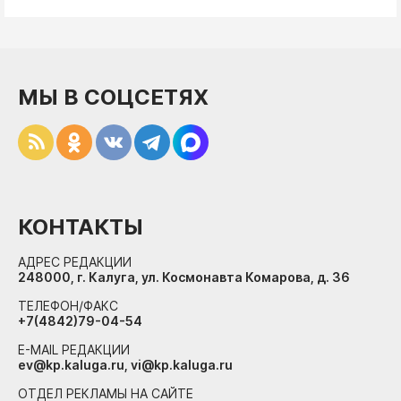
МЫ В СОЦСЕТЯХ
КОНТАКТЫ
АДРЕС РЕДАКЦИИ
248000, г. Калуга, ул. Космонавта Комарова, д. 36
ТЕЛЕФОН/ФАКС
+7(4842)79-04-54
E-MAIL РЕДАКЦИИ
ev@kp.kaluga.ru, vi@kp.kaluga.ru
ОТДЕЛ РЕКЛАМЫ НА САЙТЕ