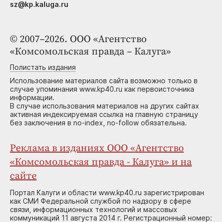
sz@kp.kaluga.ru
© 2007–2026. ООО «Агентство
«Комсомольская правда – Калуга»
Полистать издания
Использование материалов сайта возможно только в
случае упоминания www.kp40.ru как первоисточника
информации.
В случае использования материалов на других сайтах
активная индексируемая ссылка на главную страницу
без заключения в no-index, no-follow обязательна.
Реклама в изданиях ООО «Агентство
«Комсомольская правда - Калуга» и на
сайте
Портал Калуги и области www.kp40.ru зарегистрирован
как СМИ Федеральной службой по надзору в сфере
связи, информационных технологий и массовых
коммуникаций 11 августа 2014 г. Регистрационный номер: