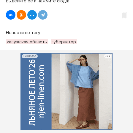
Выделите её и нажмите сюда!
Новости по тегу
калужская область
губернатор
РЕКЛАМА