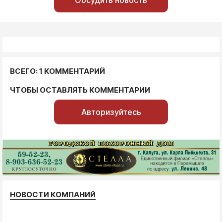
ВСЕГО: 1 КОММЕНТАРИЙ
ЧТОБЫ ОСТАВЛЯТЬ КОММЕНТАРИИ
Авторизуйтесь
НОВОСТИ КОМПАНИЙ