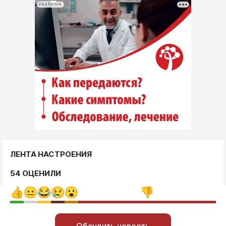
РЕКЛАМА
ЛЕНТА НАСТРОЕНИЯ
54 ОЦЕНИЛИ
Обсудить новость