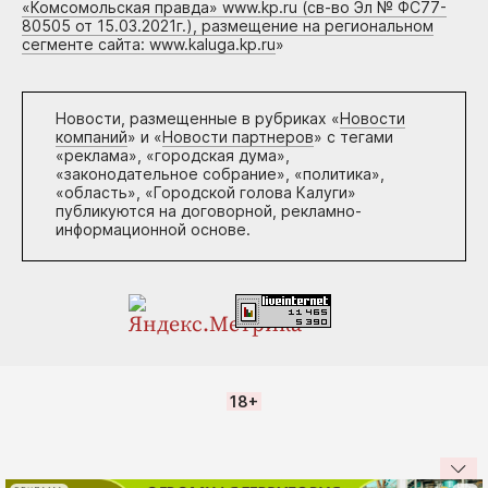
«Комсомольская правда» www.kp.ru (св-во Эл № ФС77-
80505 от 15.03.2021г.), размещение на региональном
сегменте сайта: www.kaluga.kp.ru
»
Новости, размещенные в рубриках «
Новости
компаний
» и «
Новости партнеров
» с тегами
«реклама», «городская дума»,
«законодательное собрание», «политика»,
«область», «Городской голова Калуги»
публикуются на договорной, рекламно-
информационной основе.
18+