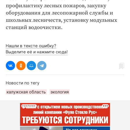
профилактику лесных пожаров, закупку
оборудования для лесопожарной службы и
школьных лесничеств, установку модульных
станций водоочистки.
Нашли в тексте ошибку?
Выделите её и нажмите сюда!
Новости по тегу
калужская область
экология
РЕКЛАМА