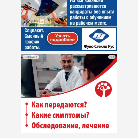
РЕКЛАМА