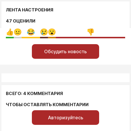
ЛЕНТА НАСТРОЕНИЯ
47 ОЦЕНИЛИ
Обсудить новость
ВСЕГО: 4 КОММЕНТАРИЯ
ЧТОБЫ ОСТАВЛЯТЬ КОММЕНТАРИИ
Авторизуйтесь