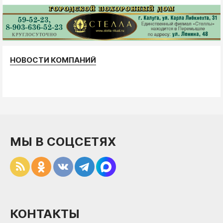
НОВОСТИ КОМПАНИЙ
МЫ В СОЦСЕТЯХ
КОНТАКТЫ