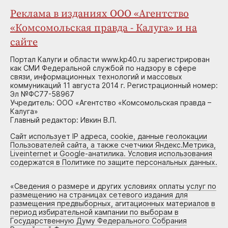
Реклама в изданиях ООО «Агентство
«Комсомольская правда - Калуга» и на
сайте
Портал Калуги и области www.kp40.ru зарегистрирован
как СМИ Федеральной службой по надзору в сфере
связи, информационных технологий и массовых
коммуникаций 11 августа 2014 г. Регистрационный номер:
Эл №ФС77-58967
Учредитель: ООО «Агентство «Комсомольская правда –
Калуга»
Главный редактор: Ивкин В.П.
Сайт использует IP адреса, cookie, данные геолокации
Пользователей сайта, а также счетчики Яндекс.Метрика,
Liveinternet и Google-анатилика. Условия использования
содержатся в Политике по защите персональных данных.
«
Сведения о размере и других условиях оплаты услуг по
размещению на страницах сетевого издания для
размещения предвыборных, агитационных материалов в
период избирательной кампании по выборам в
Государственную Думу Федерального Собрания