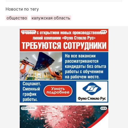
Новости по тегу
общество
калужская область
РЕКЛАМА
РЕКЛАМА