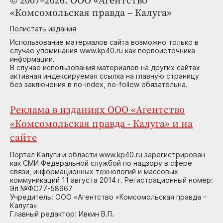
© 2007–2026. ООО «Агентство
«Комсомольская правда – Калуга»
Полистать издания
Использование материалов сайта возможно только в
случае упоминания www.kp40.ru как первоисточника
информации.
В случае использования материалов на других сайтах
активная индексируемая ссылка на главную страницу
без заключения в no-index, no-follow обязательна.
Реклама в изданиях ООО «Агентство
«Комсомольская правда - Калуга» и на
сайте
Портал Калуги и области www.kp40.ru зарегистрирован
как СМИ Федеральной службой по надзору в сфере
связи, информационных технологий и массовых
коммуникаций 11 августа 2014 г. Регистрационный номер:
Эл №ФС77-58967
Учредитель: ООО «Агентство «Комсомольская правда –
Калуга»
Главный редактор: Ивкин В.П.