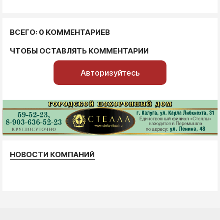
ВСЕГО: 0 КОММЕНТАРИЕВ
ЧТОБЫ ОСТАВЛЯТЬ КОММЕНТАРИИ
Авторизуйтесь
НОВОСТИ КОМПАНИЙ