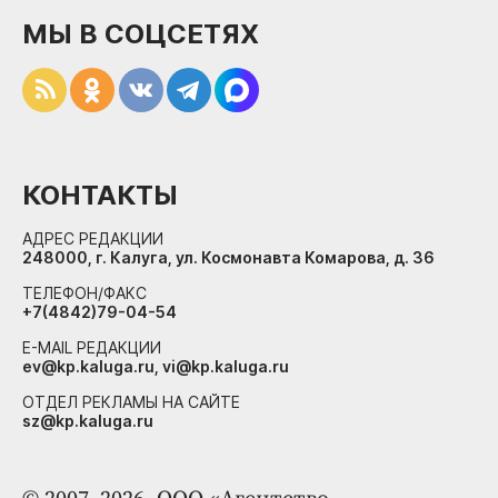
МЫ В СОЦСЕТЯХ
КОНТАКТЫ
АДРЕС РЕДАКЦИИ
248000, г. Калуга, ул. Космонавта Комарова, д. 36
ТЕЛЕФОН/ФАКС
+7(4842)79-04-54
E-MAIL РЕДАКЦИИ
ev@kp.kaluga.ru, vi@kp.kaluga.ru
ОТДЕЛ РЕКЛАМЫ НА САЙТЕ
sz@kp.kaluga.ru