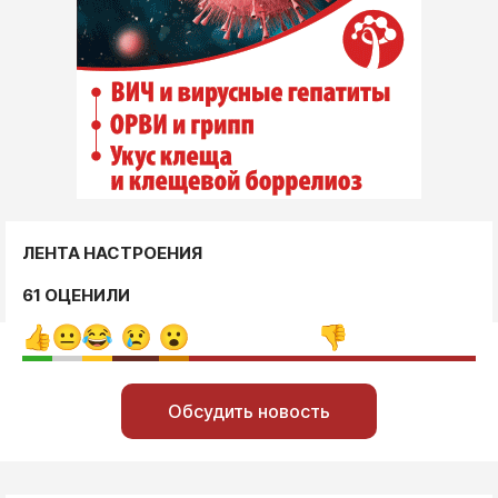
ЛЕНТА НАСТРОЕНИЯ
61 ОЦЕНИЛИ
Обсудить новость