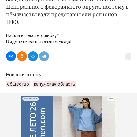
Центрального федерального округа, поэтому в
нём участвовали представители регионов
ЦФО.
Нашли в тексте ошибку?
Выделите её и нажмите сюда!
Новости по тегу
общество
калужская область
РЕКЛАМА