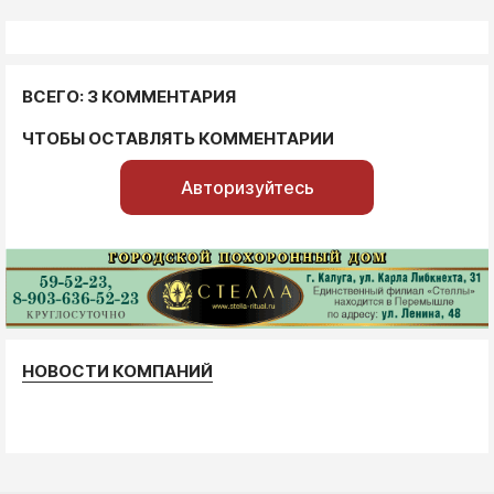
ВСЕГО: 3 КОММЕНТАРИЯ
ЧТОБЫ ОСТАВЛЯТЬ КОММЕНТАРИИ
Авторизуйтесь
НОВОСТИ КОМПАНИЙ