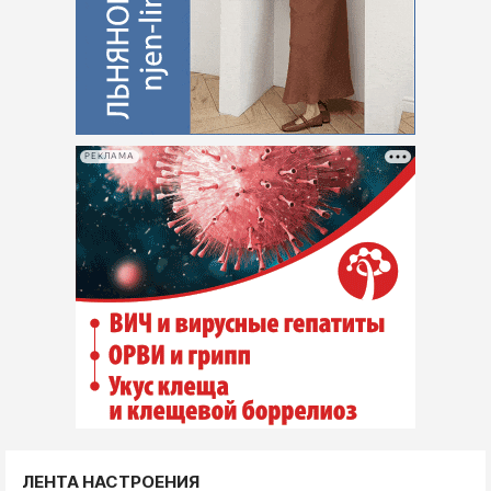
РЕКЛАМА
ЛЕНТА НАСТРОЕНИЯ