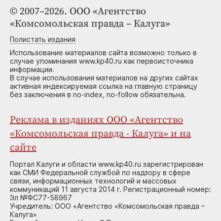
© 2007–2026. ООО «Агентство
«Комсомольская правда – Калуга»
Полистать издания
Использование материалов сайта возможно только в
случае упоминания www.kp40.ru как первоисточника
информации.
В случае использования материалов на других сайтах
активная индексируемая ссылка на главную страницу
без заключения в no-index, no-follow обязательна.
Реклама в изданиях ООО «Агентство
«Комсомольская правда - Калуга» и на
сайте
Портал Калуги и области www.kp40.ru зарегистрирован
как СМИ Федеральной службой по надзору в сфере
связи, информационных технологий и массовых
коммуникаций 11 августа 2014 г. Регистрационный номер:
Эл №ФС77-58967
Учредитель: ООО «Агентство «Комсомольская правда –
Калуга»