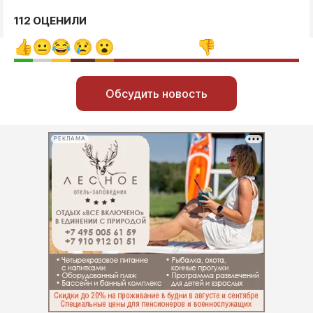
112 ОЦЕНИЛИ
Обсудить новость
РЕКЛАМА