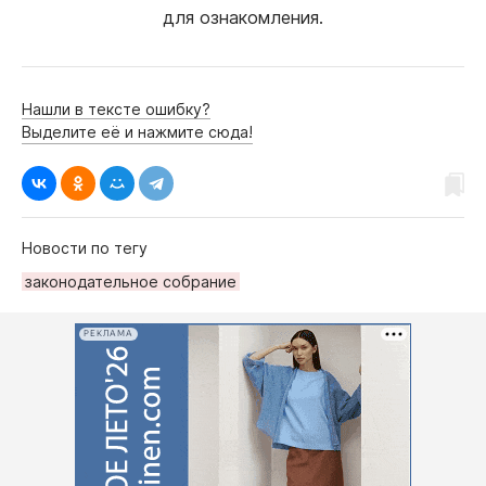
для ознакомления.
Нашли в тексте ошибку?
Выделите её и нажмите сюда!
Новости по тегу
законодательное собрание
РЕКЛАМА