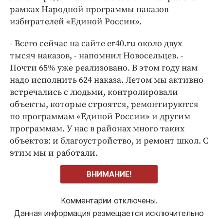
рамках Народной программы наказов
избирателей «Единой России».
- Всего сейчас на сайте er40.ru около двух
тысяч наказов, - напомнил Новосельцев. -
Почти 65% уже реализовано. В этом году нам
надо исполнить 624 наказа. Летом мы активно
встречались с людьми, контролировали
объекты, которые строятся, ремонтируются
по программам «Единой России» и другим
программам. У нас в районах много таких
объектов: и благоустройство, и ремонт школ. С
этим мы и работали.
ВНИМАНИЕ!
Комментарии отключены.
Данная информация размещается исключительно