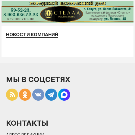
НОВОСТИ КОМПАНИЙ
МЫ В СОЦСЕТЯХ
КОНТАКТЫ
АДРЕС РЕДАКЦИИ