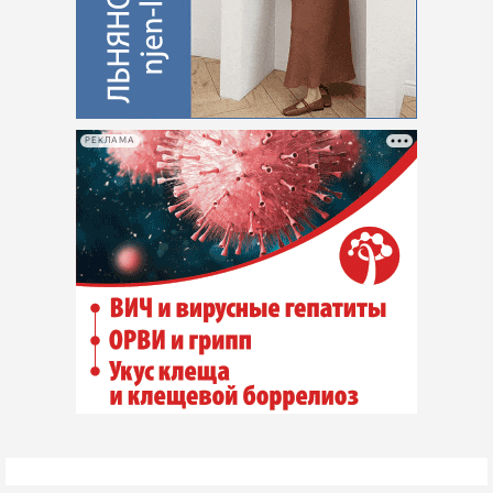
РЕКЛАМА