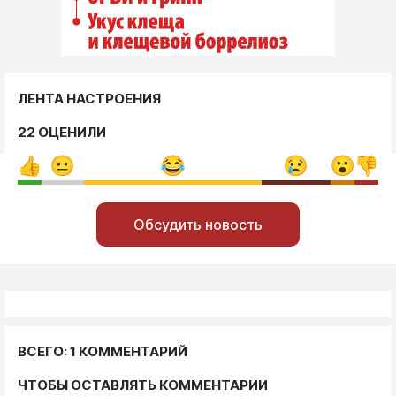
ЛЕНТА НАСТРОЕНИЯ
22 ОЦЕНИЛИ
Обсудить новость
ВСЕГО: 1 КОММЕНТАРИЙ
ЧТОБЫ ОСТАВЛЯТЬ КОММЕНТАРИИ