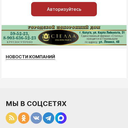
Авторизуйтесь
НОВОСТИ КОМПАНИЙ
МЫ В СОЦСЕТЯХ