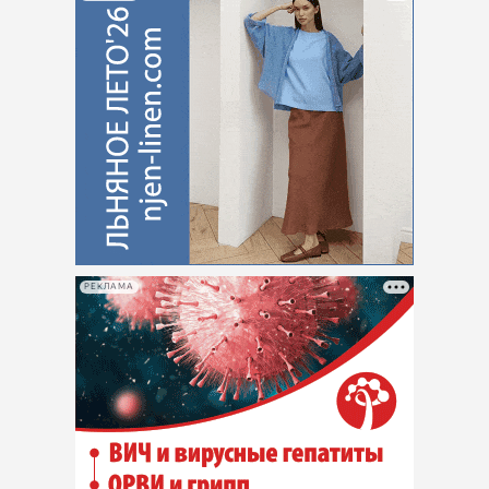
РЕКЛАМА