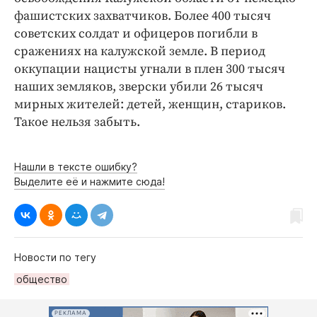
фашистских захватчиков. Более 400 тысяч
советских солдат и офицеров погибли в
сражениях на калужской земле. В период
оккупации нацисты угнали в плен 300 тысяч
наших земляков, зверски убили 26 тысяч
мирных жителей: детей, женщин, стариков.
Такое нельзя забыть.
Нашли в тексте ошибку?
Выделите её и нажмите сюда!
Новости по тегу
общество
РЕКЛАМА