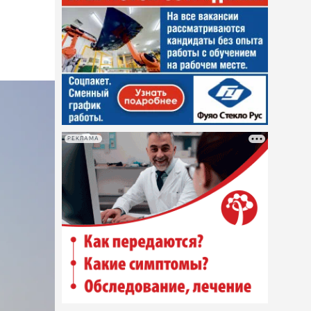
РЕКЛАМА