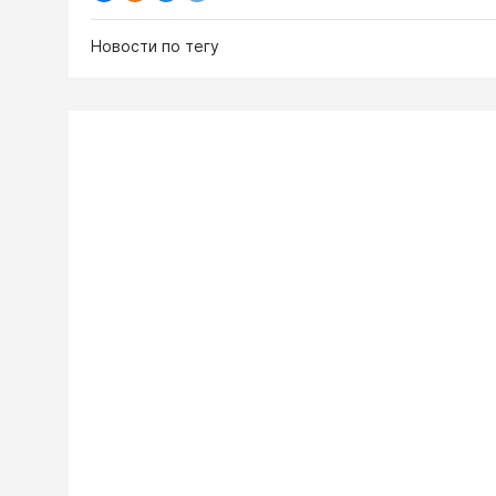
Новости по тегу