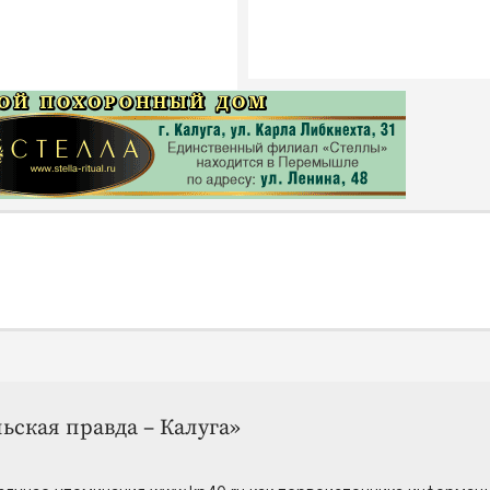
ьская правда – Калуга»