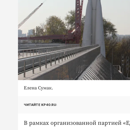
Елена Сумак.
ЧИТАЙТЕ KP40.RU:
В рамках организованной партией «Е