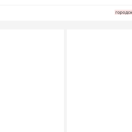
городск