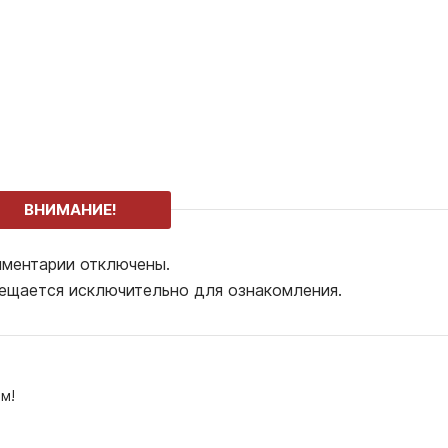
ВНИМАНИЕ!
ментарии отключены.
ещается исключительно для ознакомления.
м!