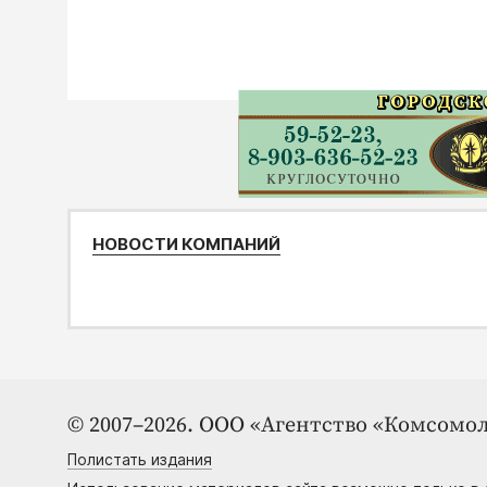
НОВОСТИ КОМПАНИЙ
© 2007–2026. ООО «Агентство «Комсомол
Полистать издания