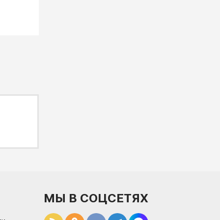
МЫ В СОЦСЕТЯХ