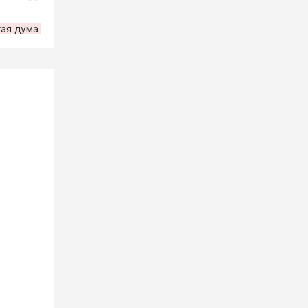
ая дума