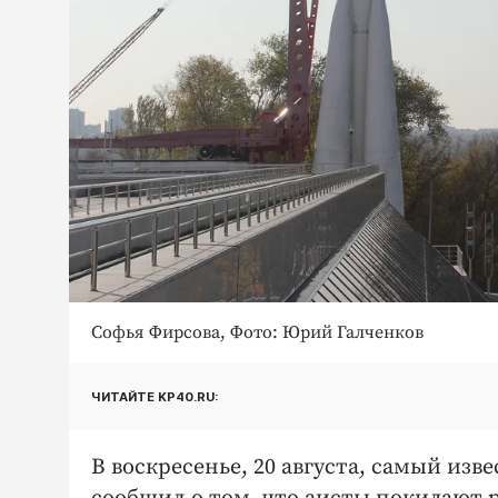
Софья Фирсова, Фото: Юрий Галченков
ЧИТАЙТЕ KP40.RU:
В воскресенье, 20 августа, самый и