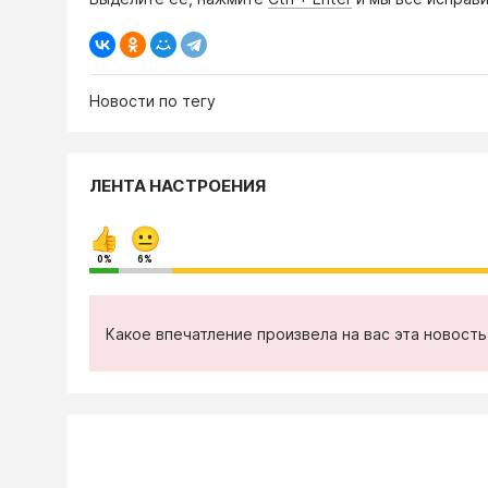
Новости по тегу
ЛЕНТА НАСТРОЕНИЯ
0%
6%
Какое впечатление произвела на вас эта новост