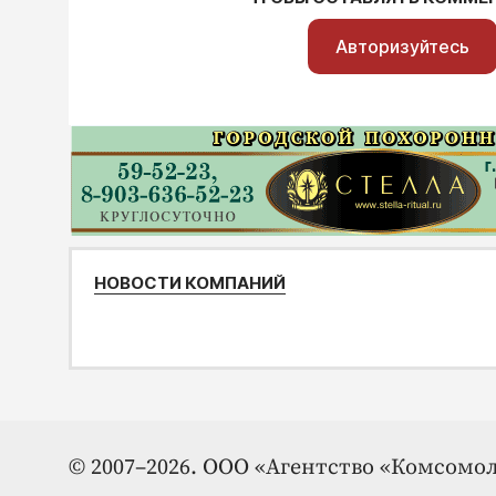
Авторизуйтесь
НОВОСТИ КОМПАНИЙ
© 2007–2026. ООО «Агентство «Комсомол