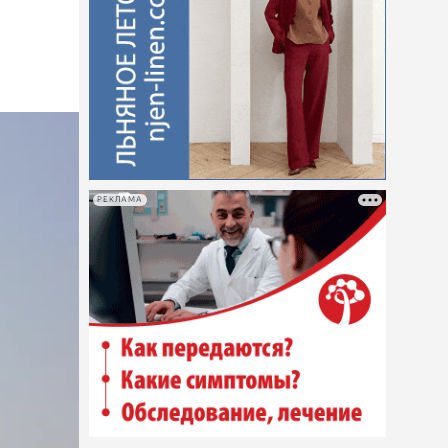
РЕКЛАМА