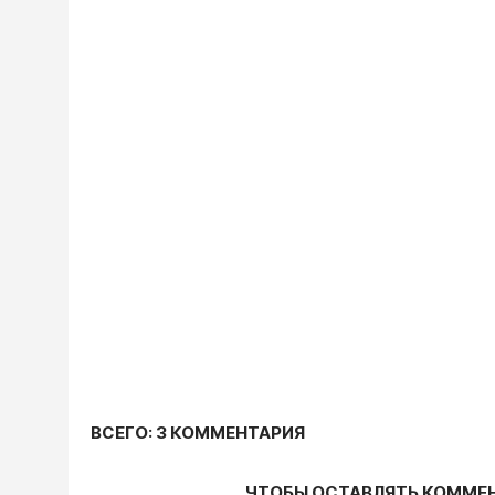
ВСЕГО: 3 КОММЕНТАРИЯ
ЧТОБЫ ОСТАВЛЯТЬ КОММЕ