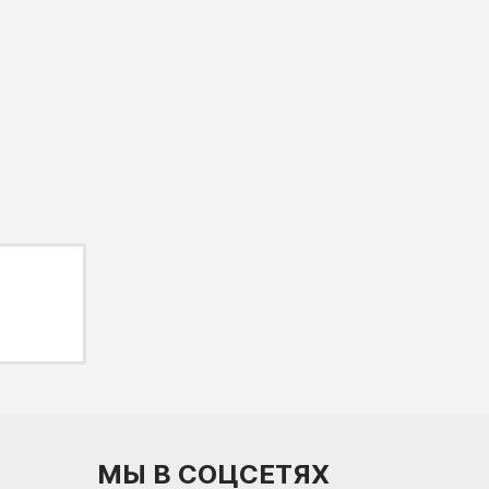
МЫ В СОЦСЕТЯХ