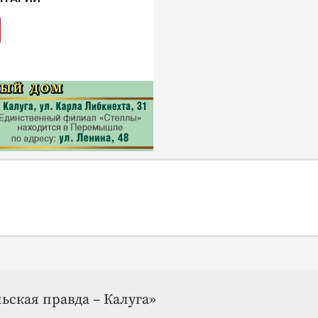
ьская правда – Калуга»