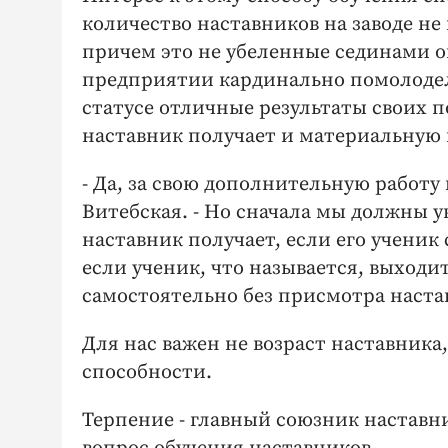
количество наставников на заводе не 
причем это не убеленные сединами о
предприятии кардинально помолодело
статусе отличные результаты своих п
наставник получает и материальную 
- Да, за свою дополнительную работу
Витебская. - Но сначала мы должны 
наставник получает, если его ученик 
если ученик, что называется, выходит
самостоятельно без присмотра настав
Для нас важен не возраст наставника
способности.
Терпение - главный союзник наставни