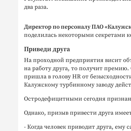
два раза.
Директор по персоналу ПАО «Калужск
поделилась некоторыми секретами к
Приведи друга
На проходной предприятия висит объ
на работу друга, то получит премию. 
пришла в голову HR от безысходност
Калужскому турбинному заводу дейст
Остродефицитными сегодня признан
Однако, призыв привести друга имее
- Когда человек приводит друга, ему 