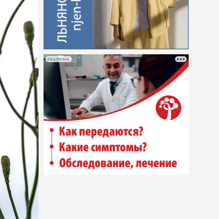
РЕКЛАМА