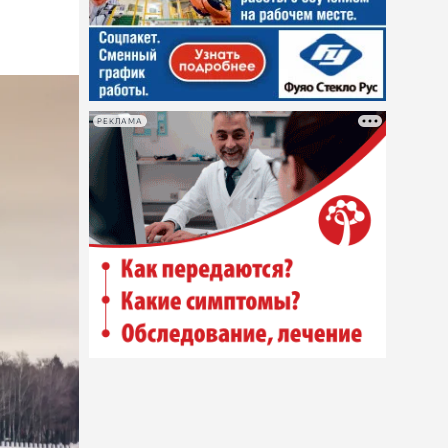
РЕКЛАМА