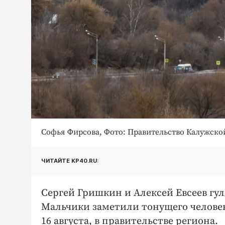
Софья Фирсова, Фото: Правительство Калужско
ЧИТАЙТЕ KP40.RU:
Сергей Гришкин и Алексей Евсеев гул
Мальчики заметили тонущего человек
16 августа, в правительстве региона.