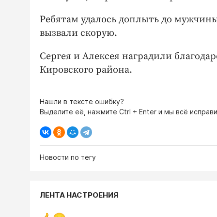
Ребятам удалось доплыть до мужчины 
вызвали скорую.
Сергея и Алексея наградили благод
Кировского района.
Нашли в тексте ошибку?
Выделите её, нажмите
Ctrl + Enter
и мы всё исправи
Новости по тегу
ЛЕНТА НАСТРОЕНИЯ