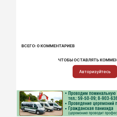
ВСЕГО: 0 КОММЕНТАРИЕВ
ЧТОБЫ ОСТАВЛЯТЬ КОММЕ
Авторизуйтесь