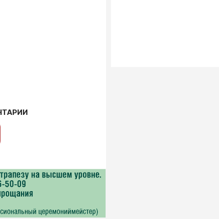
НТАРИИ