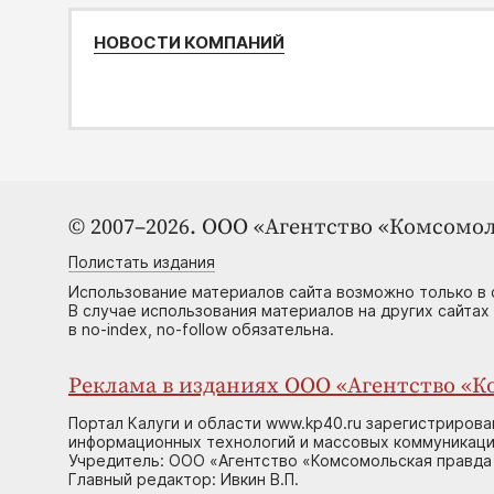
НОВОСТИ КОМПАНИЙ
© 2007–2026. ООО «Агентство «Комсомол
Полистать издания
Использование материалов сайта возможно только в 
В случае использования материалов на других сайтах
в no-index, no-follow обязательна.
Реклама в изданиях ООО «Агентство «Ко
Портал Калуги и области www.kp40.ru зарегистрирова
информационных технологий и массовых коммуникаций
Учредитель: ООО «Агентство «Комсомольская правда 
Главный редактор: Ивкин В.П.