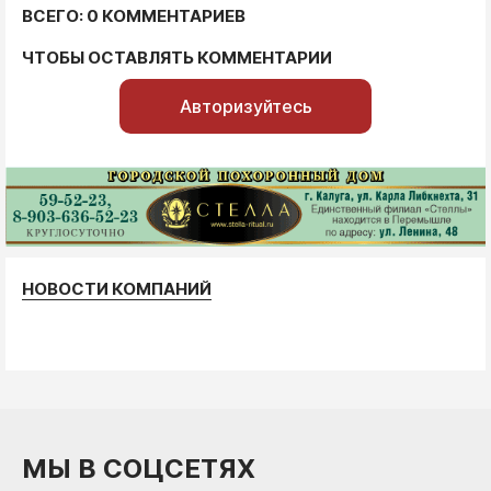
ВСЕГО: 0 КОММЕНТАРИЕВ
ЧТОБЫ ОСТАВЛЯТЬ КОММЕНТАРИИ
Авторизуйтесь
НОВОСТИ КОМПАНИЙ
МЫ В СОЦСЕТЯХ