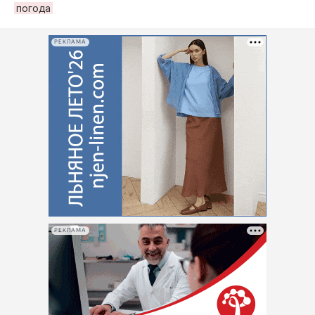
погода
РЕКЛАМА
РЕКЛАМА