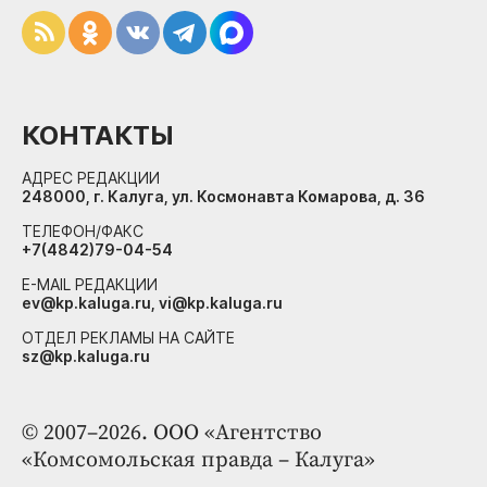
КОНТАКТЫ
АДРЕС РЕДАКЦИИ
248000, г. Калуга, ул. Космонавта Комарова, д. 36
ТЕЛЕФОН/ФАКС
+7(4842)79-04-54
E-MAIL РЕДАКЦИИ
ev@kp.kaluga.ru, vi@kp.kaluga.ru
ОТДЕЛ РЕКЛАМЫ НА САЙТЕ
sz@kp.kaluga.ru
© 2007–2026. ООО «Агентство
«Комсомольская правда – Калуга»