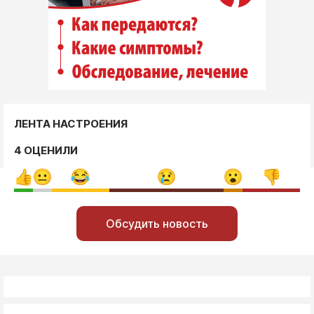
ЛЕНТА НАСТРОЕНИЯ
4 ОЦЕНИЛИ
Обсудить новость