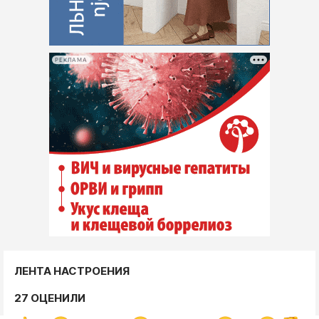
РЕКЛАМА
ЛЕНТА НАСТРОЕНИЯ
27 ОЦЕНИЛИ