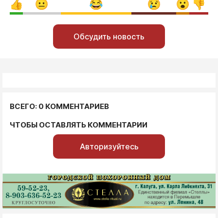
Обсудить новость
ВСЕГО: 0 КОММЕНТАРИЕВ
ЧТОБЫ ОСТАВЛЯТЬ КОММЕНТАРИИ
Авторизуйтесь