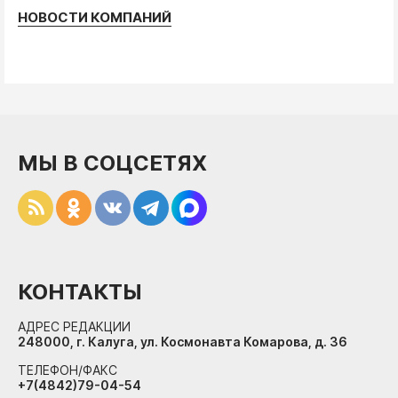
НОВОСТИ КОМПАНИЙ
МЫ В СОЦСЕТЯХ
КОНТАКТЫ
АДРЕС РЕДАКЦИИ
248000, г. Калуга, ул. Космонавта Комарова, д. 36
ТЕЛЕФОН/ФАКС
+7(4842)79-04-54