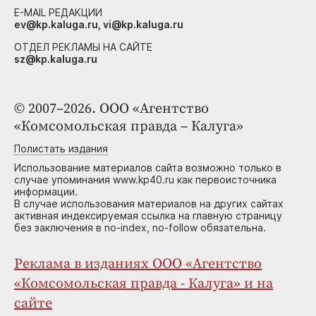
E-MAIL РЕДАКЦИИ
ev@kp.kaluga.ru, vi@kp.kaluga.ru
ОТДЕЛ РЕКЛАМЫ НА САЙТЕ
sz@kp.kaluga.ru
© 2007–2026. ООО «Агентство
«Комсомольская правда – Калуга»
Полистать издания
Использование материалов сайта возможно только в
случае упоминания www.kp40.ru как первоисточника
информации.
В случае использования материалов на других сайтах
активная индексируемая ссылка на главную страницу
без заключения в no-index, no-follow обязательна.
Реклама в изданиях ООО «Агентство
«Комсомольская правда - Калуга» и на
сайте