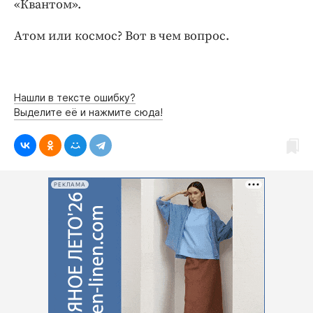
«Квантом».
Атом или космос? Вот в чем вопрос.
Нашли в тексте ошибку?
Выделите её и нажмите сюда!
РЕКЛАМА