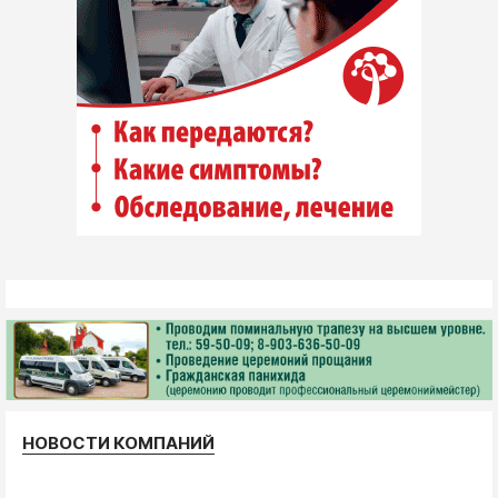
НОВОСТИ КОМПАНИЙ