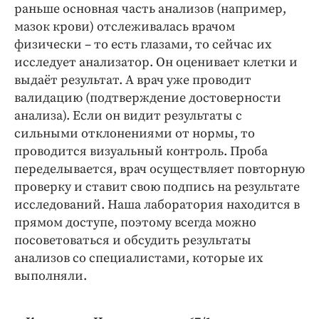
раньше основная часть анализов (например,
мазок крови) отслеживалась врачом
физически – то есть глазами, то сейчас их
исследует анализатор. Он оценивает клетки и
выдаёт результат. А врач уже проводит
валидацию (подтверждение достоверности
анализа). Если он видит результаты с
сильными отклонениями от нормы, то
проводится визуальный контроль. Проба
переделывается, врач осуществляет повторную
проверку и ставит свою подпись на результате
исследований. Наша лаборатория находится в
прямом доступе, поэтому всегда можно
посоветоваться и обсудить результаты
анализов со специалистами, которые их
выполняли.