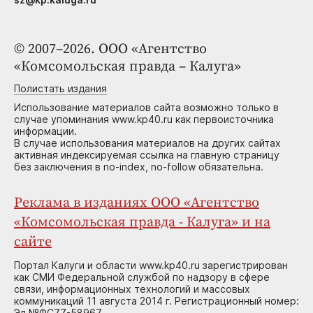
© 2007–2026. ООО «Агентство
«Комсомольская правда – Калуга»
Полистать издания
Использование материалов сайта возможно только в
случае упоминания www.kp40.ru как первоисточника
информации.
В случае использования материалов на других сайтах
активная индексируемая ссылка на главную страницу
без заключения в no-index, no-follow обязательна.
Реклама в изданиях ООО «Агентство
«Комсомольская правда - Калуга» и на
сайте
Портал Калуги и области www.kp40.ru зарегистрирован
как СМИ Федеральной службой по надзору в сфере
связи, информационных технологий и массовых
коммуникаций 11 августа 2014 г. Регистрационный номер:
Эл №ФС77-58967