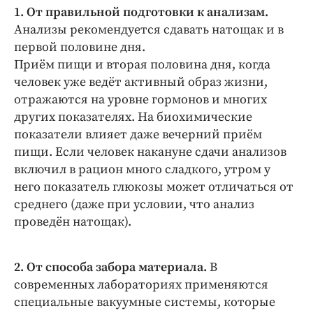
1. От правильной подготовки к анализам.
Анализы рекомендуется сдавать натощак и в
первой половине дня.
Приём пищи и вторая половина дня, когда
человек уже ведёт активный образ жизни,
отражаются на уровне гормонов и многих
других показателях. На биохимические
показатели влияет даже вечерний приём
пищи. Если человек накануне сдачи анализов
включил в рацион много сладкого, утром у
него показатель глюкозы может отличаться от
среднего (даже при условии, что анализ
проведён натощак).
2. От способа забора материала.
В
современных лабораториях применяются
специальные вакуумные системы, которые