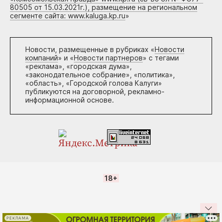
80505 от 15.03.2021г.), размещение на региональном
сегменте сайта: www.kaluga.kp.ru
»
Новости, размещенные в рубриках «
Новости
компаний
» и «
Новости партнеров
» с тегами
«реклама», «городская дума»,
«законодательное собрание», «политика»,
«область», «Городской голова Калуги»
публикуются на договорной, рекламно-
информационной основе.
18+
РЕКЛАМА