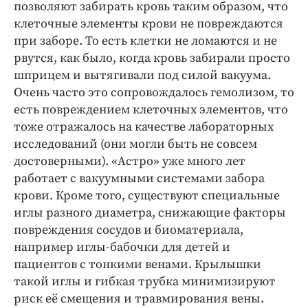
позволяют забирать кровь таким образом, что
клеточные элементы крови не повреждаются
при заборе. То есть клетки не ломаются и не
рвутся, как было, когда кровь забирали просто
шприцем и вытягивали под силой вакуума.
Очень часто это сопровождалось гемолизом, то
есть повреждением клеточных элементов, что
тоже отражалось на качестве лабораторных
исследований (они могли быть не совсем
достоверными). «Астро» уже много лет
работает с вакуумными системами забора
крови. Кроме того, существуют специальные
иглы разного диаметра, снижающие факторы
повреждения сосудов и биоматериала,
например иглы-бабочки для детей и
пациентов с тонкими венами. Крылышки
такой иглы и гибкая трубка минимизируют
риск её смещения и травмирования вены.