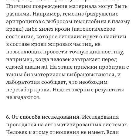
Причины повреждения материала могут быть
разными. Например, гемолиз (разрушение
эритроцитов с выбросом гемоглобина в плазму
крови) либо хилёз крови (патологическое
состояние, которое сигнализирует о наличии
в составе крови жировых частиц, не
позволяющих провести точную диагностику,
например, когда человек завтракает перед
сдачей анализа). На этапе приёмки пробирки с
таким биоматериалом выбраковываются, и
лаборатория сообщает, что необходим
перезабор крови. Недостоверные результаты
не выдаются.
6. От способа исследования
. Исследования
проводятся на автоматизированных системах.
Человек к этому отношения не имеет. Если