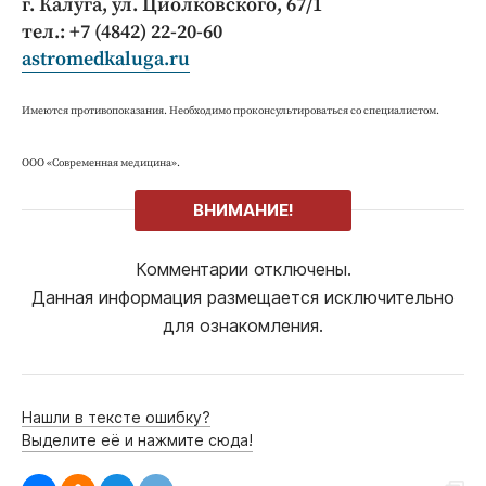
г. Калуга, ул. Циолковского, 67/1
тел.: +7 (4842) 22-20-60
astromedkaluga.ru
Имеются противопоказания. Необходимо проконсультироваться со специалистом.
ООО «Современная медицина».
ВНИМАНИЕ!
Комментарии отключены.
Данная информация размещается исключительно
для ознакомления.
Нашли в тексте ошибку?
Выделите её и нажмите сюда!