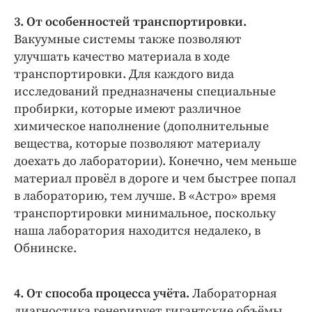
3. От особенностей транспортировки.
Вакуумные системы также позволяют
улучшать качество материала в ходе
транспортировки. Для каждого вида
исследований предназначены специальные
пробирки, которые имеют различное
химическое наполнение (дополнительные
вещества, которые позволяют материалу
доехать до лаборатории). Конечно, чем меньше
материал провёл в дороге и чем быстрее попал
в лабораторию, тем лучше. В «Астро» время
транспортировки минимальное, поскольку
наша лаборатория находится недалеко, в
Обнинске.
4. От способа процесса учёта.
Лабораторная
диагностика генерирует гигантские объёмы