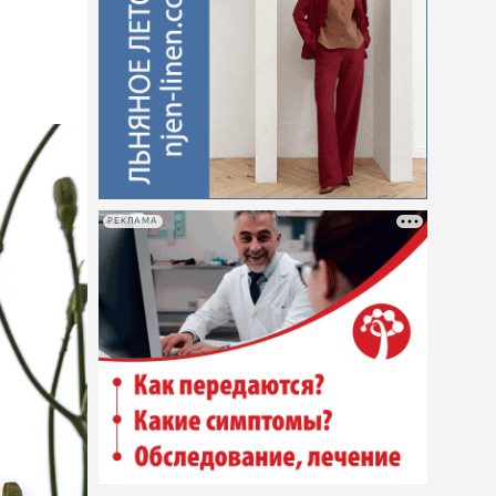
РЕКЛАМА