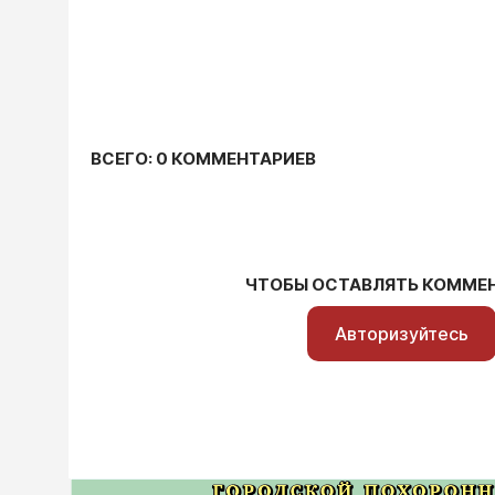
ВСЕГО: 0 КОММЕНТАРИЕВ
ЧТОБЫ ОСТАВЛЯТЬ КОММЕ
Авторизуйтесь