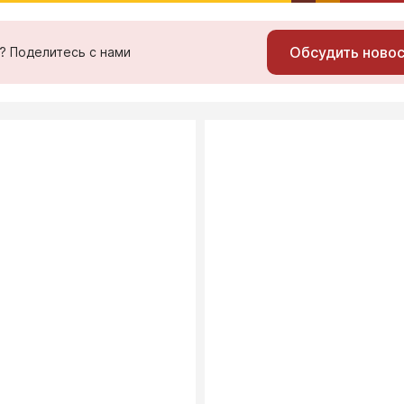
Обсудить ново
ь? Поделитесь с нами