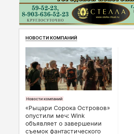
НОВОСТИ КОМПАНИЙ
Новости компаний
«Рыцари Сорока Островов»
опустили меч: Wink
объявляет о завершении
съемок фантастического