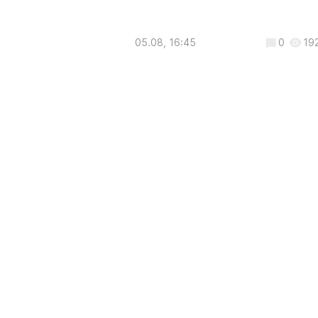
05.08, 16:45
0
19