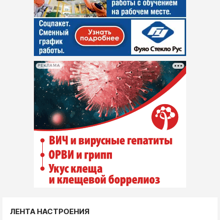
РЕКЛАМА
ЛЕНТА НАСТРОЕНИЯ