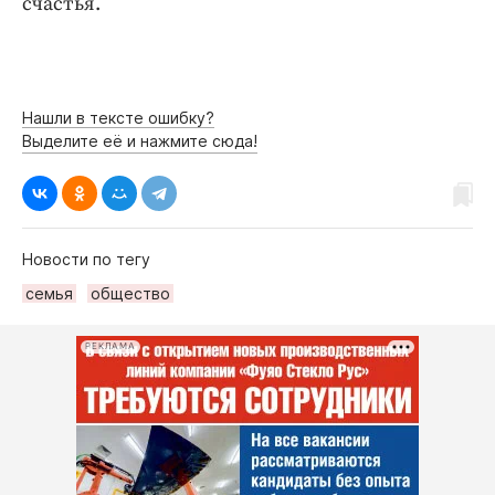
счастья.
Нашли в тексте ошибку?
Выделите её и нажмите сюда!
Новости по тегу
семья
общество
РЕКЛАМА