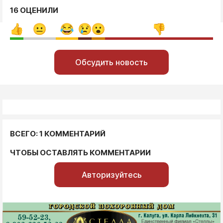
16 ОЦЕНИЛИ
Обсудить новость
ВСЕГО: 1 КОММЕНТАРИЙ
ЧТОБЫ ОСТАВЛЯТЬ КОММЕНТАРИИ
Авторизуйтесь