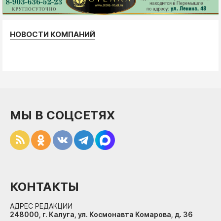
НОВОСТИ КОМПАНИЙ
МЫ В СОЦСЕТЯХ
КОНТАКТЫ
АДРЕС РЕДАКЦИИ
248000, г. Калуга, ул. Космонавта Комарова, д. 36