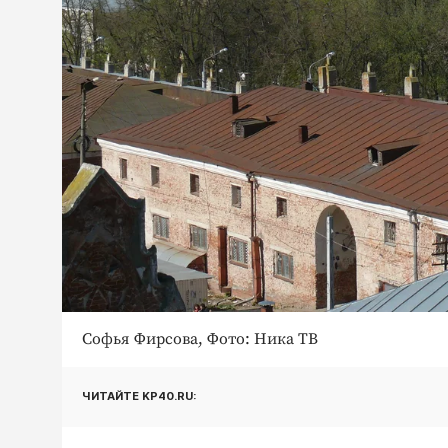
Софья Фирсова, Фото: Ника ТВ
ЧИТАЙТЕ KP40.RU: