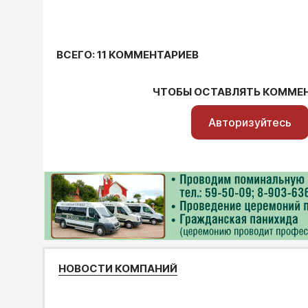
ВСЕГО: 11 КОММЕНТАРИЕВ
ЧТОБЫ ОСТАВЛЯТЬ КОММЕ
Авторизуйтесь
НОВОСТИ КОМПАНИЙ