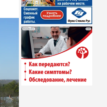
РЕКЛАМА