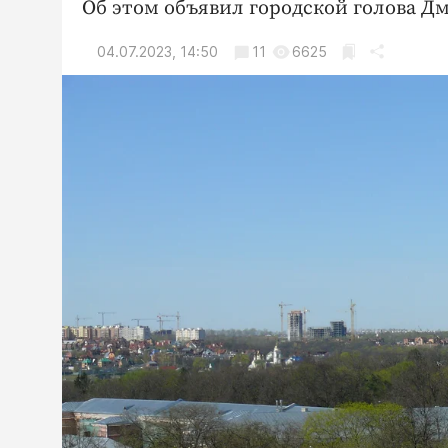
Об этом объявил городской голова Д
04.07.2023, 14:50
11
6625