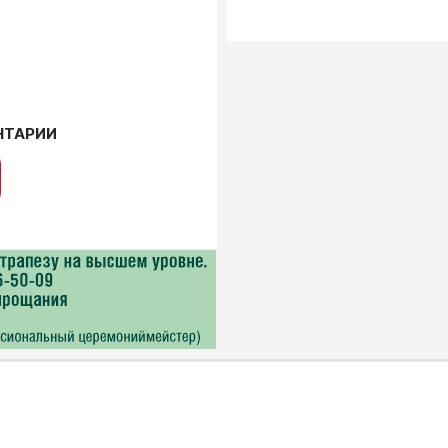
НТАРИИ