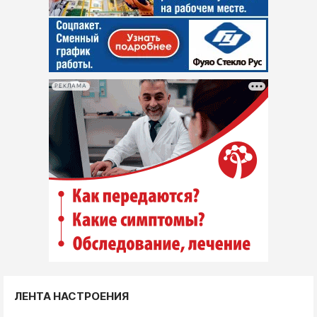
РЕКЛАМА
ЛЕНТА НАСТРОЕНИЯ