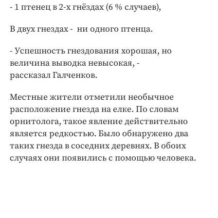
- 1 птенец в 2-х гнёздах (6 % случаев),
В двух гнездах - ни одного птенца.
- Успешность гнездования хорошая, но
величина выводка невысокая, -
рассказал Галченков.
Местные жители отметили необычное
расположение гнезда на елке. По словам
орнитолога, такое явление действительно
является редкостью. Было обнаружено два
таких гнезда в соседних деревнях. В обоих
случаях они появились с помощью человека.