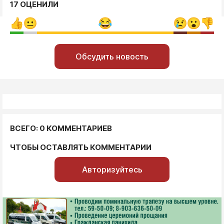
17 ОЦЕНИЛИ
Обсудить новость
ВСЕГО: 0 КОММЕНТАРИЕВ
ЧТОБЫ ОСТАВЛЯТЬ КОММЕНТАРИИ
Авторизуйтесь