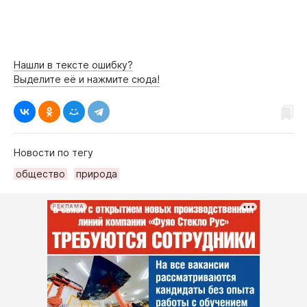
Нашли в тексте ошибку?
Выделите её и нажмите сюда!
Новости по тегу
общество
природа
РЕКЛАМА