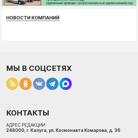
НОВОСТИ КОМПАНИЙ
МЫ В СОЦСЕТЯХ
КОНТАКТЫ
АДРЕС РЕДАКЦИИ
248000, г. Калуга, ул. Космонавта Комарова, д. 36