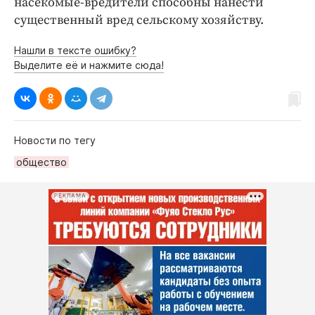
насекомые-вредители способны нанести
существенный вред сельскому хозяйству.
Нашли в тексте ошибку?
Выделите её и нажмите сюда!
Новости по тегу
общество
РЕКЛАМА