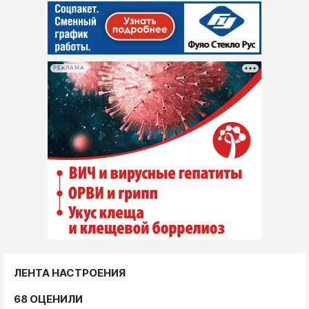
РЕКЛАМА
ЛЕНТА НАСТРОЕНИЯ
68 ОЦЕНИЛИ