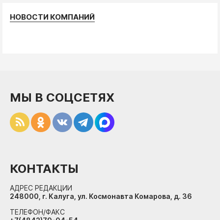
НОВОСТИ КОМПАНИЙ
МЫ В СОЦСЕТЯХ
КОНТАКТЫ
АДРЕС РЕДАКЦИИ
248000, г. Калуга, ул. Космонавта Комарова, д. 36
ТЕЛЕФОН/ФАКС