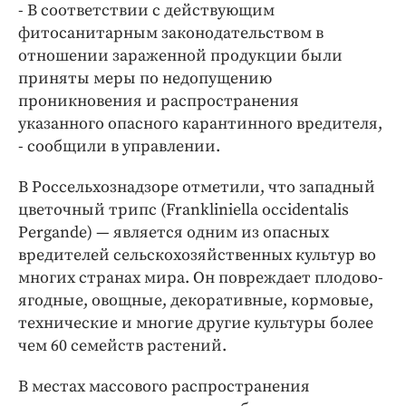
- В соответствии с действующим
фитосанитарным законодательством в
отношении зараженной продукции были
приняты меры по недопущению
проникновения и распространения
указанного опасного карантинного вредителя,
- сообщили в управлении.
В Россельхознадзоре отметили, что западный
цветочный трипс (Frankliniella occidentalis
Pergande) — является одним из опасных
вредителей сельскохозяйственных культур во
многих странах мира. Он повреждает плодово-
ягодные, овощные, декоративные, кормовые,
технические и многие другие культуры более
чем 60 семейств растений.
В местах массового распространения