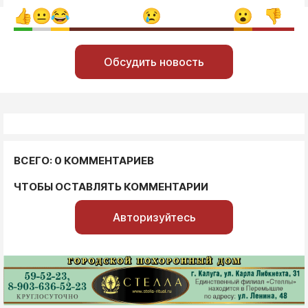
Обсудить новость
ВСЕГО: 0 КОММЕНТАРИЕВ
ЧТОБЫ ОСТАВЛЯТЬ КОММЕНТАРИИ
Авторизуйтесь