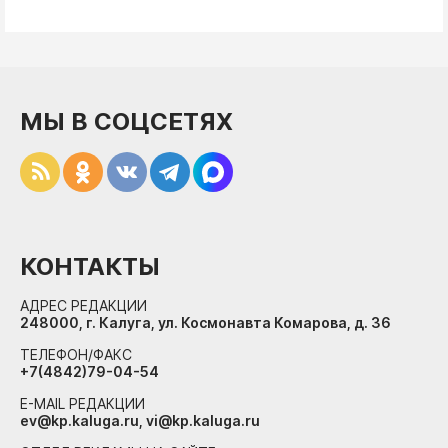
МЫ В СОЦСЕТЯХ
КОНТАКТЫ
АДРЕС РЕДАКЦИИ
248000, г. Калуга, ул. Космонавта Комарова, д. 36
ТЕЛЕФОН/ФАКС
+7(4842)79-04-54
E-MAIL РЕДАКЦИИ
ev@kp.kaluga.ru, vi@kp.kaluga.ru