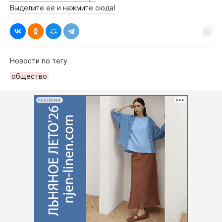
Выделите её и нажмите сюда!
Новости по тегу
общество
РЕКЛАМА