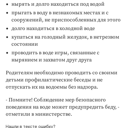
нырять и долго находиться под водой
прыгать в воду в незнакомых местах и с
сооружений, не приспособленных для этого
долго находиться в холодной воде
купаться на голодный желудок, в нетрезвом
состоянии
проводить в воде игры, связанные с
нырянием и захватом друг друга
Родителям необходимо проводить со своими
детьми профилактические беседы и не
отпускать их на водоемы без надзора.
- Помните! Соблюдение мер безопасного
поведения на воде может предупредить беду, -
отметили в министерстве.
Нашли в тексте ошибку?