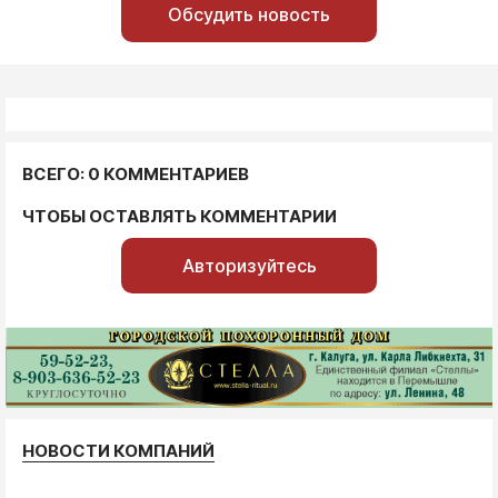
Обсудить новость
ВСЕГО: 0 КОММЕНТАРИЕВ
ЧТОБЫ ОСТАВЛЯТЬ КОММЕНТАРИИ
Авторизуйтесь
НОВОСТИ КОМПАНИЙ