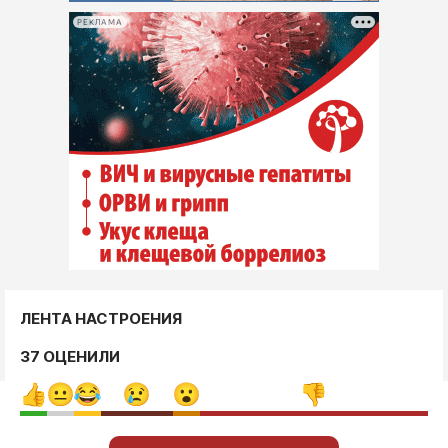
РЕКЛАМА
ЛЕНТА НАСТРОЕНИЯ
37 ОЦЕНИЛИ