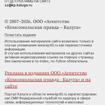
ОТДЕЛ РЕКЛАМЫ НА САЙТЕ
sz@kp.kaluga.ru
© 2007–2026. ООО «Агентство
«Комсомольская правда – Калуга»
Полистать издания
Использование материалов сайта возможно только в
случае упоминания www.kp40.ru как первоисточника
информации.
В случае использования материалов на других сайтах
активная индексируемая ссылка на главную страницу
без заключения в no-index, no-follow обязательна.
Реклама в изданиях ООО «Агентство
«Комсомольская правда - Калуга» и на
сайте
Портал Калуги и области www.kp40.ru зарегистрирован
как СМИ Федеральной службой по надзору в сфере
связи, информационных технологий и массовых