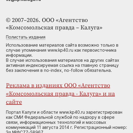
© 2007–2026. ООО «Агентство
«Комсомольская правда – Калуга»
Полистать издания
Использование материалов сайта возможно только в
случае упоминания www.kp40.ru как первоисточника
информации.
В случае использования материалов на других сайтах
активная индексируемая ссылка на главную страницу
без заключения в no-index, no-follow обязательна.
Реклама в изданиях ООО «Агентство
«Комсомольская правда - Калуга» и на
сайте
Портал Калуги и области www.kp40.ru зарегистрирован
как СМИ Федеральной службой по надзору в сфере
связи, информационных технологий и массовых
коммуникаций 11 августа 2014 г. Регистрационный номер:
Эл №ФС77-58967