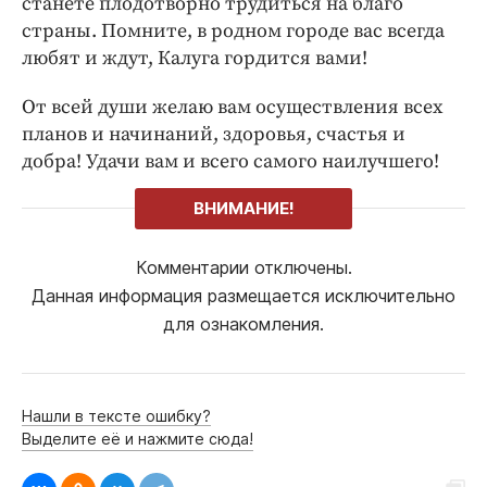
станете плодотворно трудиться на благо
страны. Помните, в родном городе вас всегда
любят и ждут, Калуга гордится вами!
От всей души желаю вам осуществления всех
планов и начинаний, здоровья, счастья и
добра! Удачи вам и всего самого наилучшего!
ВНИМАНИЕ!
Комментарии отключены.
Данная информация размещается исключительно
для ознакомления.
Нашли в тексте ошибку?
Выделите её и нажмите сюда!