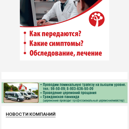
НОВОСТИ КОМПАНИЙ