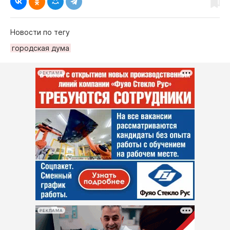
Новости по тегу
городская дума
РЕКЛАМА
РЕКЛАМА