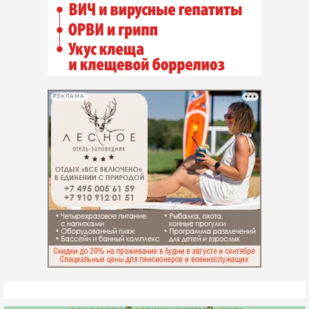
РЕКЛАМА