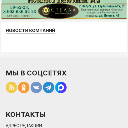
НОВОСТИ КОМПАНИЙ
МЫ В СОЦСЕТЯХ
КОНТАКТЫ
АДРЕС РЕДАКЦИИ