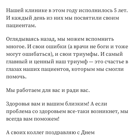
Нашей клинике в этом году исполнилось 5 лет.
И каждый день из них мы посвятили своим
пациентам.
Оглядываясь назад, мы можем вспомнить
многое. И свои ошибки (а врачи не боги и тоже
могут ошибаться), и свои триумфы. И самый
главный и ценный наш триумф — это счастье в
глазах наших пациентов, которым мы смогли
помочь.
Мы работаем для вас и ради вас.
Здоровья вам и вашим близким! А если
проблема со здоровьем все-таки возникнет, мы
всегда вам поможем!
А своих коллег поздравляю с Днем