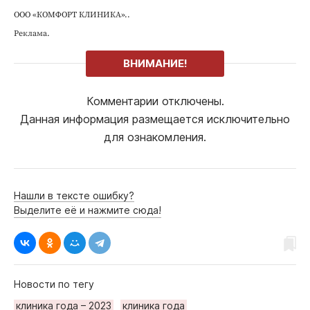
ООО «КОМФОРТ КЛИНИКА»..
Реклама.
ВНИМАНИЕ!
Комментарии отключены.
Данная информация размещается исключительно
для ознакомления.
Нашли в тексте ошибку?
Выделите её и нажмите сюда!
Новости по тегу
клиника года – 2023
клиника года