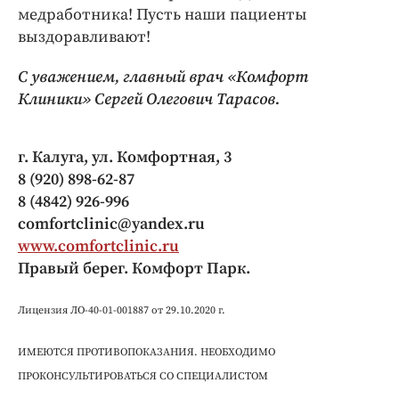
медработника! Пусть наши пациенты
выздоравливают!
С уважением, главный врач «Комфорт
Клиники» Сергей Олегович Тарасов.
г. Калуга, ул. Комфортная, 3
8 (920) 898-62-87
8 (4842) 926-996
comfortclinic@yandex.ru
www.comfortclinic.ru
Правый берег. Комфорт Парк.
Лицензия ЛО-40-01-001887 от 29.10.2020 г.
ИМЕЮТСЯ ПРОТИВОПОКАЗАНИЯ. НЕОБХОДИМО
ПРОКОНСУЛЬТИРОВАТЬСЯ СО СПЕЦИАЛИСТОМ