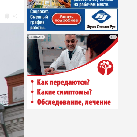
РЕКЛАМА