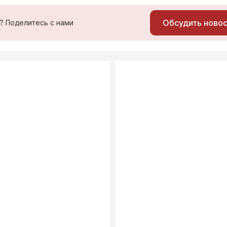
Обсудить ново
ь? Поделитесь с нами