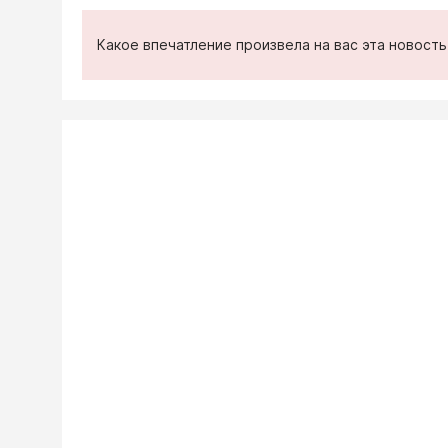
Какое впечатление произвела на вас эта новост