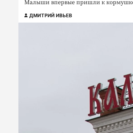
Малыши впервые пришли к кормушк
ДМИТРИЙ ИВЬЕВ