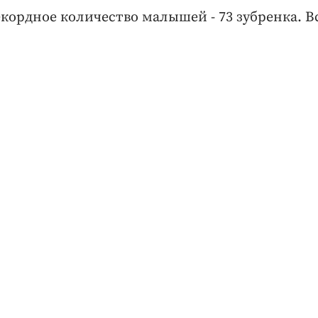
екордное количество малышей - 73 зубренка. В