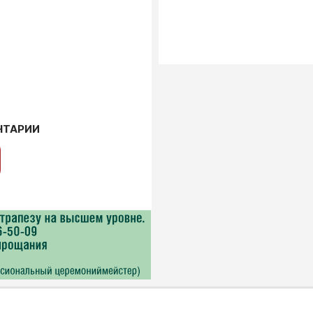
НТАРИИ