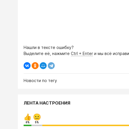
Нашли в тексте ошибку?
Выделите её, нажмите
Ctrl + Enter
и мы всё исправи
Новости по тегу
ЛЕНТА НАСТРОЕНИЯ
0%
5%