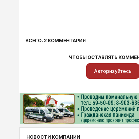
ВСЕГО: 2 КОММЕНТАРИЯ
ЧТОБЫ ОСТАВЛЯТЬ КОММЕ
Авторизуйтесь
НОВОСТИ КОМПАНИЙ