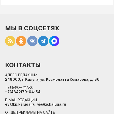
МЫ В СОЦСЕТЯХ
КОНТАКТЫ
АДРЕС РЕДАКЦИИ
248000, г. Калуга, ул. Космонавта Комарова, д. 36
ТЕЛЕФОН/ФАКС
+7(4842)79-04-54
E-MAIL РЕДАКЦИИ
ev@kp.kaluga.ru, vi@kp.kaluga.ru
ОТДЕЛ РЕКЛАМЫ НА САЙТЕ