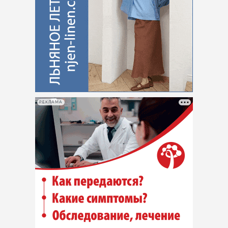
РЕКЛАМА