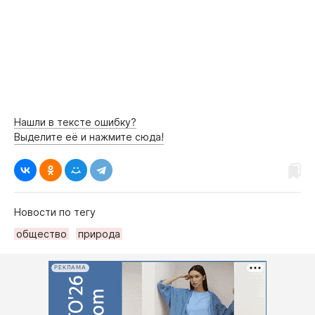
Нашли в тексте ошибку?
Выделите её и нажмите сюда!
Новости по тегу
общество
природа
РЕКЛАМА