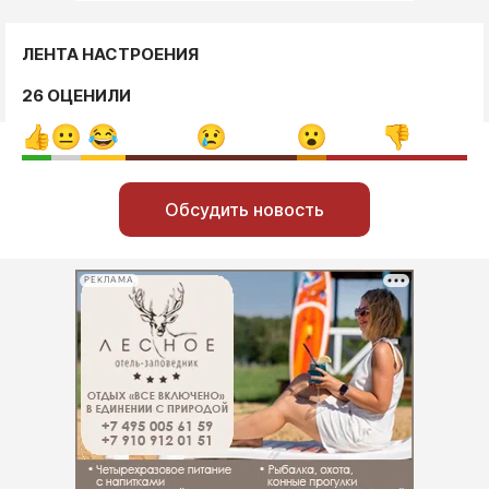
ЛЕНТА НАСТРОЕНИЯ
26 ОЦЕНИЛИ
Обсудить новость
РЕКЛАМА