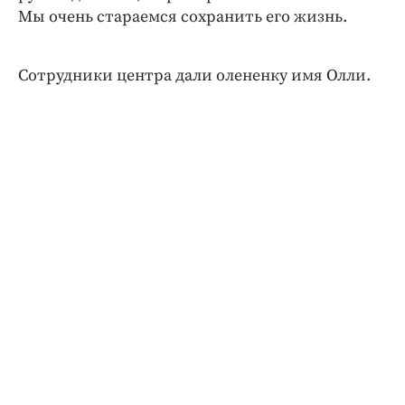
Мы очень стараемся сохранить его жизнь.
Сотрудники центра дали олененку имя Олли.