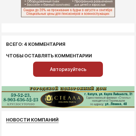
ВСЕГО: 4 КОММЕНТАРИЯ
ЧТОБЫ ОСТАВЛЯТЬ КОММЕНТАРИИ
Авторизуйтесь
НОВОСТИ КОМПАНИЙ