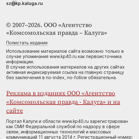
sz@kp.kaluga.ru
© 2007–2026. ООО «Агентство
«Комсомольская правда – Калуга»
Полистать издания
Использование материалов сайта возможно только в
случае упоминания www.kp40.ru как первоисточника
информации.
В случае использования материалов на других сайтах
активная индексируемая ссылка на главную страницу
без заключения в no-index, no-follow обязательна.
Реклама в изданиях ООО «Агентство
«Комсомольская правда - Калуга» и на
сайте
Портал Калуги и области www.kp40.ru зарегистрирован
как СМИ Федеральной службой по надзору в сфере
связи, информационных технологий и массовых
коммуникаций 11 августа 2014 г. Регистрационный номер: