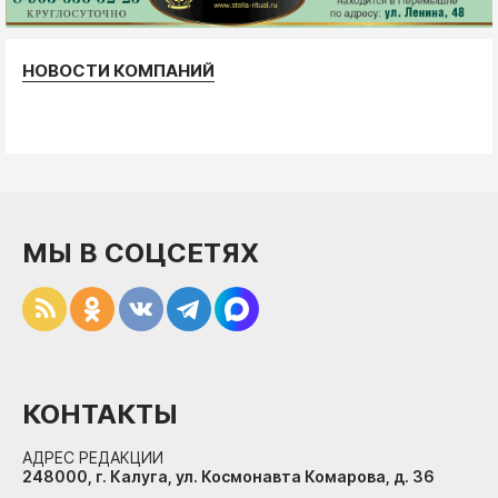
НОВОСТИ КОМПАНИЙ
МЫ В СОЦСЕТЯХ
КОНТАКТЫ
АДРЕС РЕДАКЦИИ
248000, г. Калуга, ул. Космонавта Комарова, д. 36