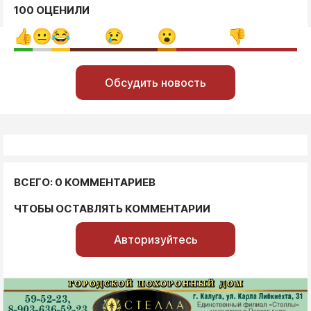
100 ОЦЕНИЛИ
Обсудить новость
ВСЕГО: 0 КОММЕНТАРИЕВ
ЧТОБЫ ОСТАВЛЯТЬ КОММЕНТАРИИ
Авторизуйтесь