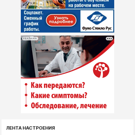
РЕКЛАМА
ЛЕНТА НАСТРОЕНИЯ