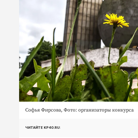
Софья Фирсова, Фото: организаторы конкурса
ЧИТАЙТЕ KP40.RU: