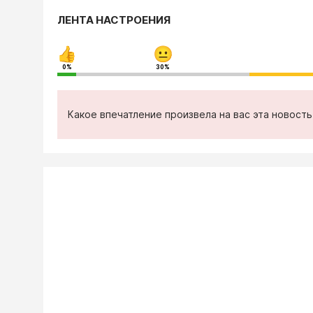
ЛЕНТА НАСТРОЕНИЯ
0%
30%
Какое впечатление произвела на вас эта новост