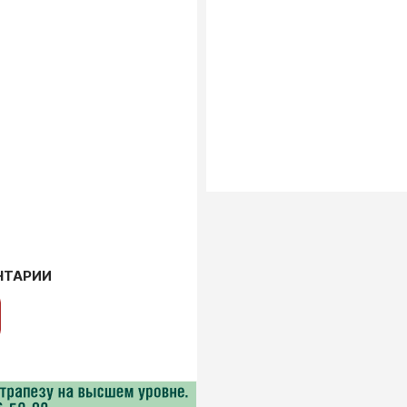
НТАРИИ