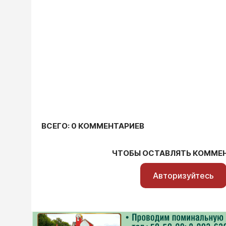
ВСЕГО: 0 КОММЕНТАРИЕВ
ЧТОБЫ ОСТАВЛЯТЬ КОММЕ
Авторизуйтесь