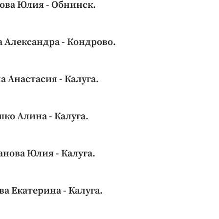
ова Юлия - Обнинск.
 Александра - Кондрово.
 Анастасия - Калуга.
шко Алина - Калуга.
нова Юлия - Калуга.
а Екатерина - Калуга.