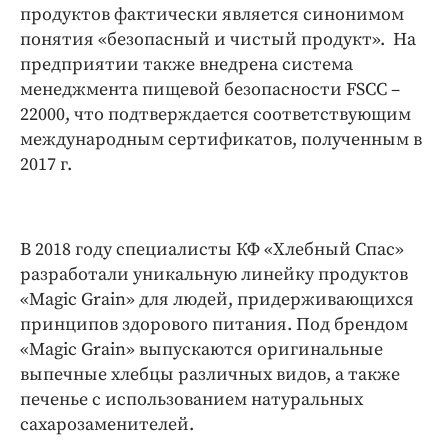
продуктов фактически является синонимом
понятия «безопасный и чистый продукт». На
предприятии также внедрена система
менеджмента пищевой безопасности FSCC –
22000, что подтверждается соответствующим
международным сертификатов, полученным в
2017 г.
В 2018 году специалисты КФ «Хлебный Спас»
разработали уникальную линейку продуктов
«Magic Grain» для людей, придерживающихся
принципов здорового питания. Под брендом
«Magic Grain» выпускаются оригинальные
выпечные хлебцы различных видов, а также
печенье с использованием натуральных
сахарозаменителей.