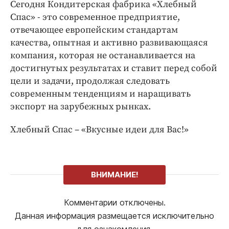
Сегодня Кондитерская фабрика «Хлебный
Спас» - это современное предприятие,
отвечающее европейским стандартам
качества, опытная и активно развивающаяся
компания, которая не останавливается на
достигнутых результатах и ставит перед собой
цели и задачи, продолжая следовать
современным тенденциям и наращивать
экспорт на зарубежных рынках.
Хлебный Спас – «Вкусные идеи для Вас!»
ВНИМАНИЕ!
Комментарии отключены.
Данная информация размещается исключительно
для ознакомления.