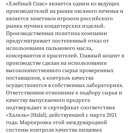
«Хлебный Спас» является одним из ведущих
производителей на рынке овсяного печенья и
является заметным игроком российского
рынка мучных кондитерских изделий.
Производственная политика компании
предусматривает постепенный отказ от
использования пальмового масла,
консервантов и красителей. Главный акцент в
производстве сделан на использовании
высококачественного сырья проверенных
поставщиков, а контроль качества
осуществляется в собственных лабораториях.
Ответственное отношение к подбору сырья и
качеству выпускаемого продукта
подтверждает и сертификат соответствия
«Халяль» (Halal), действующий с марта 2021
года. Маркировка этой международной
системы контроля качества пищевых