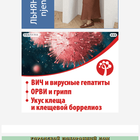
РЕКЛАМА