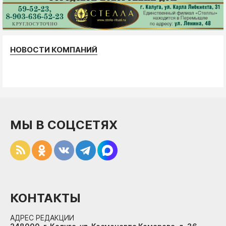
НОВОСТИ КОМПАНИЙ
МЫ В СОЦСЕТЯХ
КОНТАКТЫ
АДРЕС РЕДАКЦИИ