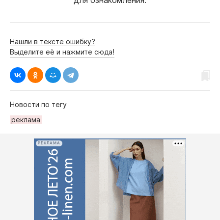
Нашли в тексте ошибку?
Выделите её и нажмите сюда!
Новости по тегу
рeклама
РЕКЛАМА