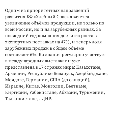
Одним из приоритетных направлений
развития КФ «Хлебный Спас» является
увеличение объёмов продукции, не только по
всей России, но и на зарубежных рынках. За
последний год компания достигла роста в
экспортных поставках на 47%, и теперь доля
зарубежных продаж в общем объёме
составляет 6%. Компания регулярно участвует
в международных выставках и уже
представлена в 17 странах мира: Казахстане,
Армении, Республике Беларусь, Азербайджане,
Молдове, Германии, США (до санкций),
Израиле, Китае, Монголии, Вьетнаме,
Киргизии, Узбекистане, Абхазии, Туркмении,
Таджикистане, ЛДНР.