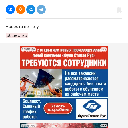
Новости по тегу
общество
РЕКЛАМА
РЕКЛАМА