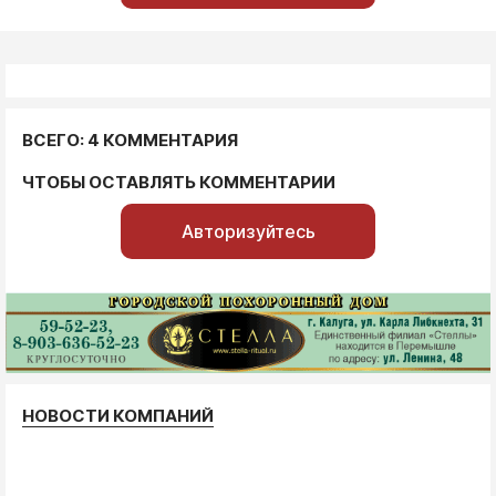
ВСЕГО: 4 КОММЕНТАРИЯ
ЧТОБЫ ОСТАВЛЯТЬ КОММЕНТАРИИ
Авторизуйтесь
НОВОСТИ КОМПАНИЙ