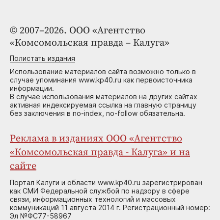
© 2007–2026. ООО «Агентство
«Комсомольская правда – Калуга»
Полистать издания
Использование материалов сайта возможно только в
случае упоминания www.kp40.ru как первоисточника
информации.
В случае использования материалов на других сайтах
активная индексируемая ссылка на главную страницу
без заключения в no-index, no-follow обязательна.
Реклама в изданиях ООО «Агентство
«Комсомольская правда - Калуга» и на
сайте
Портал Калуги и области www.kp40.ru зарегистрирован
как СМИ Федеральной службой по надзору в сфере
связи, информационных технологий и массовых
коммуникаций 11 августа 2014 г. Регистрационный номер:
Эл №ФС77-58967