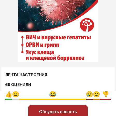
ЛЕНТА НАСТРОЕНИЯ
69 ОЦЕНИЛИ
Обсудить новость