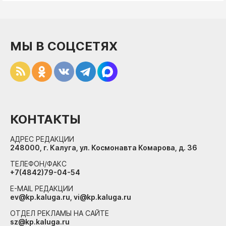
МЫ В СОЦСЕТЯХ
КОНТАКТЫ
АДРЕС РЕДАКЦИИ
248000, г. Калуга, ул. Космонавта Комарова, д. 36
ТЕЛЕФОН/ФАКС
+7(4842)79-04-54
E-MAIL РЕДАКЦИИ
ev@kp.kaluga.ru, vi@kp.kaluga.ru
ОТДЕЛ РЕКЛАМЫ НА САЙТЕ
sz@kp.kaluga.ru