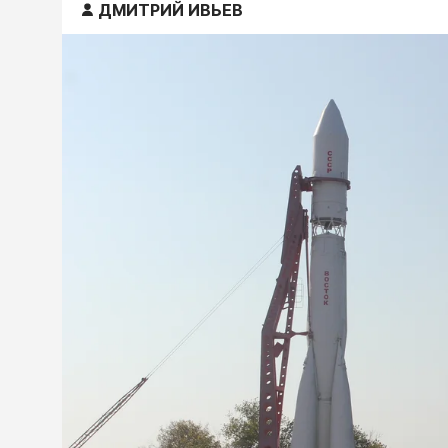
ДМИТРИЙ ИВЬЕВ