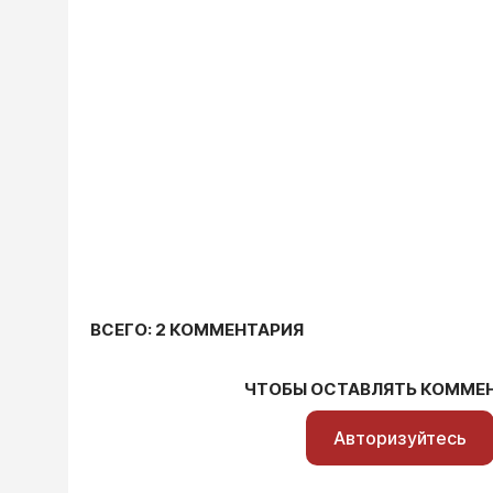
ВСЕГО: 2 КОММЕНТАРИЯ
ЧТОБЫ ОСТАВЛЯТЬ КОММЕ
Авторизуйтесь