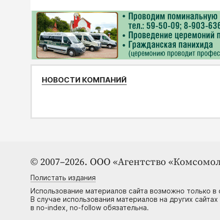
НОВОСТИ КОМПАНИЙ
© 2007–2026. ООО «Агентство «Комсомол
Полистать издания
Использование материалов сайта возможно только в 
В случае использования материалов на других сайтах
в no-index, no-follow обязательна.