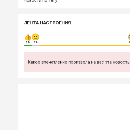
Новости по тегу
ЛЕНТА НАСТРОЕНИЯ
0%
3%
Какое впечатление произвела на вас эта новост