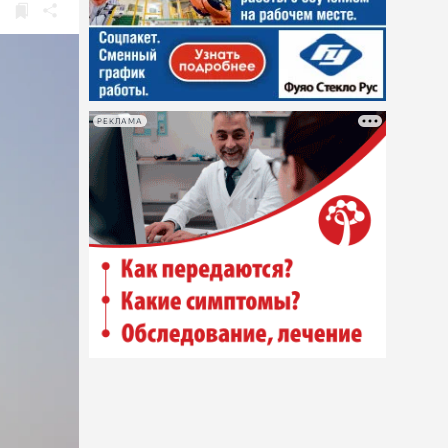
РЕКЛАМА