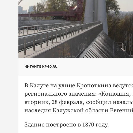
ЧИТАЙТЕ KP40.RU:
В Калуге на улице Кропоткина ведут
регионального значения: «Конюшня, к
вторник, 28 февраля, сообщил началь
наследия Калужской области Евгений
Здание построено в 1870 году.