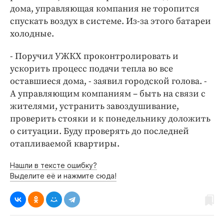
дома, управляющая компания не торопится
спускать воздух в системе. Из-за этого батареи
холодные.
- Поручил УЖКХ проконтролировать и
ускорить процесс подачи тепла во все
оставшиеся дома, - заявил городской голова. -
А управляющим компаниям – быть на связи с
жителями, устранить завоздушивание,
проверить стояки и к понедельнику доложить
о ситуации. Буду проверять до последней
отапливаемой квартиры.
Нашли в тексте ошибку?
Выделите её и нажмите сюда!