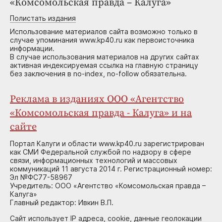
«Комсомольская правда – Калуга»
Полистать издания
Использование материалов сайта возможно только в
случае упоминания www.kp40.ru как первоисточника
информации.
В случае использования материалов на других сайтах
активная индексируемая ссылка на главную страницу
без заключения в no-index, no-follow обязательна.
Реклама в изданиях ООО «Агентство
«Комсомольская правда - Калуга» и на
сайте
Портал Калуги и области www.kp40.ru зарегистрирован
как СМИ Федеральной службой по надзору в сфере
связи, информационных технологий и массовых
коммуникаций 11 августа 2014 г. Регистрационный номер:
Эл №ФС77-58967
Учредитель: ООО «Агентство «Комсомольская правда –
Калуга»
Главный редактор: Ивкин В.П.
Сайт использует IP адреса, cookie, данные геолокации