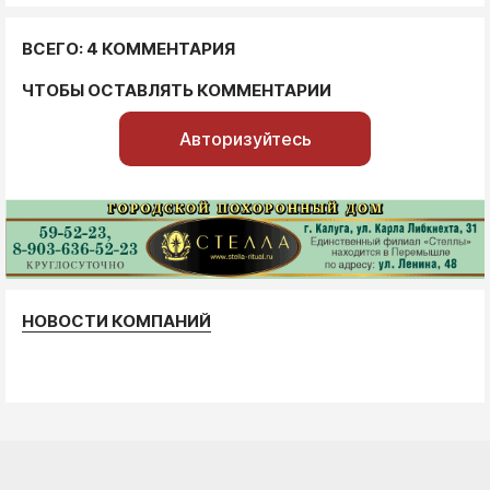
ВСЕГО: 4 КОММЕНТАРИЯ
ЧТОБЫ ОСТАВЛЯТЬ КОММЕНТАРИИ
Авторизуйтесь
НОВОСТИ КОМПАНИЙ