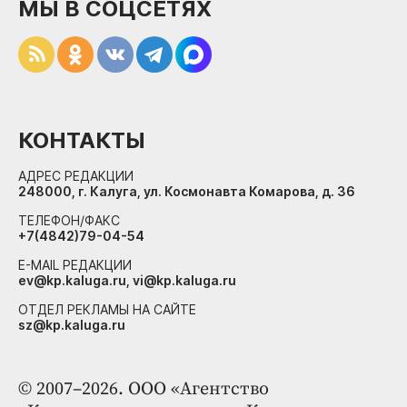
МЫ В СОЦСЕТЯХ
КОНТАКТЫ
АДРЕС РЕДАКЦИИ
248000, г. Калуга, ул. Космонавта Комарова, д. 36
ТЕЛЕФОН/ФАКС
+7(4842)79-04-54
E-MAIL РЕДАКЦИИ
ev@kp.kaluga.ru, vi@kp.kaluga.ru
ОТДЕЛ РЕКЛАМЫ НА САЙТЕ
sz@kp.kaluga.ru
© 2007–2026. ООО «Агентство