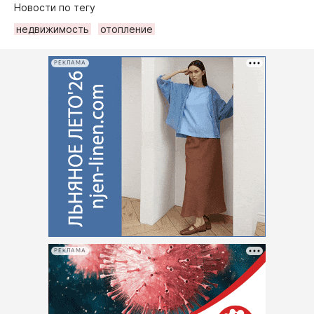
Новости по тегу
недвижимость
отопление
РЕКЛАМА
РЕКЛАМА