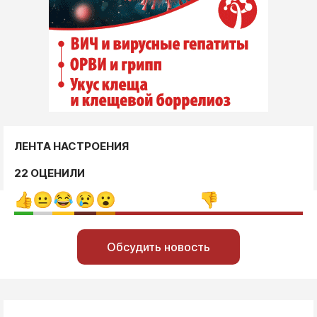
ЛЕНТА НАСТРОЕНИЯ
22 ОЦЕНИЛИ
Обсудить новость