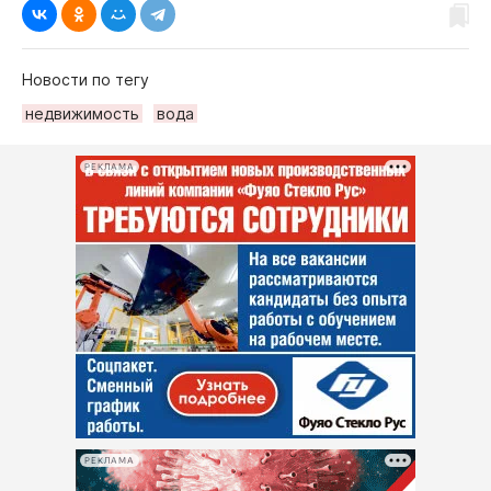
Новости по тегу
недвижимость
вода
РЕКЛАМА
РЕКЛАМА