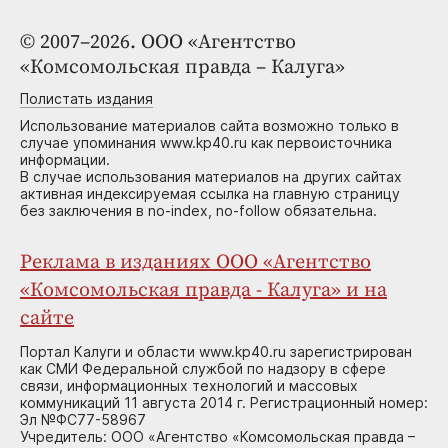
© 2007–2026. ООО «Агентство
«Комсомольская правда – Калуга»
Полистать издания
Использование материалов сайта возможно только в
случае упоминания www.kp40.ru как первоисточника
информации.
В случае использования материалов на других сайтах
активная индексируемая ссылка на главную страницу
без заключения в no-index, no-follow обязательна.
Реклама в изданиях ООО «Агентство
«Комсомольская правда - Калуга» и на
сайте
Портал Калуги и области www.kp40.ru зарегистрирован
как СМИ Федеральной службой по надзору в сфере
связи, информационных технологий и массовых
коммуникаций 11 августа 2014 г. Регистрационный номер:
Эл №ФС77-58967
Учредитель: ООО «Агентство «Комсомольская правда –