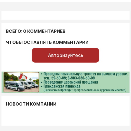
ВСЕГО: 0 КОММЕНТАРИЕВ
ЧТОБЫ ОСТАВЛЯТЬ КОММЕНТАРИИ
Авторизуйтесь
НОВОСТИ КОМПАНИЙ