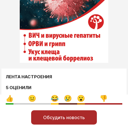
ЛЕНТА НАСТРОЕНИЯ
5 ОЦЕНИЛИ
Обсудить новость