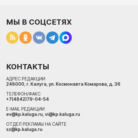
МЫ В СОЦСЕТЯХ
КОНТАКТЫ
АДРЕС РЕДАКЦИИ
248000, г. Калуга, ул. Космонавта Комарова, д. 36
ТЕЛЕФОН/ФАКС
+7(4842)79-04-54
E-MAIL РЕДАКЦИИ
ev@kp.kaluga.ru, vi@kp.kaluga.ru
ОТДЕЛ РЕКЛАМЫ НА САЙТЕ
sz@kp.kaluga.ru