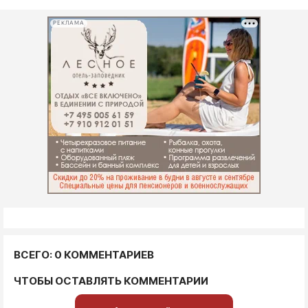
РЕКЛАМА
ВСЕГО: 0 КОММЕНТАРИЕВ
ЧТОБЫ ОСТАВЛЯТЬ КОММЕНТАРИИ