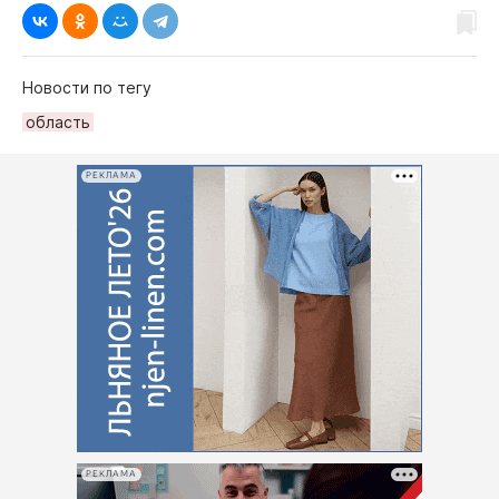
Новости по тегу
область
РЕКЛАМА
РЕКЛАМА