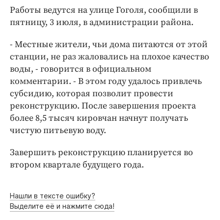
Интересное чтиво
Работы ведутся на улице Гоголя, сообщили в
Клиника года
пятницу, 3 июля, в администрации района.
Бренд года
- Местные жители, чьи дома питаются от этой
Работодатель года
станции, не раз жаловались на плохое качество
воды, - говорится в официальном
комментарии. - В этом году удалось привлечь
субсидию, которая позволит провести
реконструкцию. После завершения проекта
более 8,5 тысяч кировчан начнут получать
чистую питьевую воду.
Завершить реконструкцию планируется во
втором квартале будущего года.
Нашли в тексте ошибку?
Выделите её и нажмите сюда!