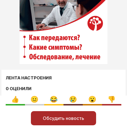
ЛЕНТА НАСТРОЕНИЯ
0 ОЦЕНИЛИ
Обсудить новость