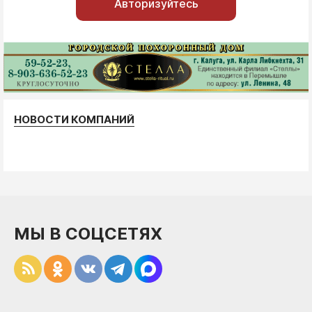
Авторизуйтесь
НОВОСТИ КОМПАНИЙ
МЫ В СОЦСЕТЯХ