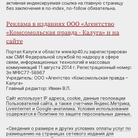
активная индексируемая ссылка на главную страницу
без заключения в no-index, no-follow обязательна.
Реклама в изданиях ООО «Агентство
«Комсомольская правда - Калуга» и на
сайте
Портал Калуги и области www.kp40.ru зарегистрирован
как СМИ Федеральной службой по надзору в сфере
связи, информационных технологий и массовых
коммуникаций 11 августа 2014 г. Регистрационный номер:
Эл №ФС77-58967
Учредитель: ООО «Агентство «Комсомольская правда –
Калуга»
Главный редактор: Ивкин В.П.
Сайт использует IP адреса, cookie, данные геолокации
Пользователей сайта, а также счетчики Яндекс.Метрика,
Liveinternet и Google-анатилика. Условия использования
содержатся в Политике по защите персональных данных.
«
Сведения о размере и других условиях оплаты услуг по
размещению на страницах сетевого издания для