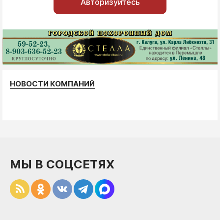
Авторизуйтесь
НОВОСТИ КОМПАНИЙ
МЫ В СОЦСЕТЯХ