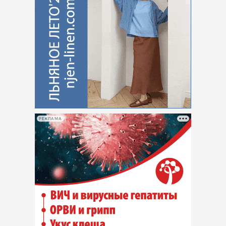
РЕКЛАМА