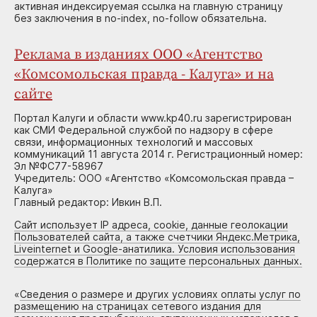
активная индексируемая ссылка на главную страницу
без заключения в no-index, no-follow обязательна.
Реклама в изданиях ООО «Агентство
«Комсомольская правда - Калуга» и на
сайте
Портал Калуги и области www.kp40.ru зарегистрирован
как СМИ Федеральной службой по надзору в сфере
связи, информационных технологий и массовых
коммуникаций 11 августа 2014 г. Регистрационный номер:
Эл №ФС77-58967
Учредитель: ООО «Агентство «Комсомольская правда –
Калуга»
Главный редактор: Ивкин В.П.
Сайт использует IP адреса, cookie, данные геолокации
Пользователей сайта, а также счетчики Яндекс.Метрика,
Liveinternet и Google-анатилика. Условия использования
содержатся в Политике по защите персональных данных.
«
Сведения о размере и других условиях оплаты услуг по
размещению на страницах сетевого издания для