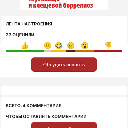
ЛЕНТА НАСТРОЕНИЯ
23 ОЦЕНИЛИ
Обсудить новость
ВСЕГО: 4 КОММЕНТАРИЯ
ЧТОБЫ ОСТАВЛЯТЬ КОММЕНТАРИИ