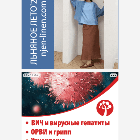
РЕКЛАМА