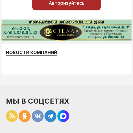
Авторизуйтесь
НОВОСТИ КОМПАНИЙ
МЫ В СОЦСЕТЯХ