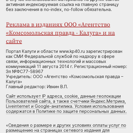
активная индексируемая ссылка на главную страницу
без заключения в no-index, no-follow обязательна.
Реклама в изданиях ООО «Агентство
«Комсомольская правда - Калуга» и на
сайте
Портал Калуги и области www.kp40.ru зарегистрирован
как СМИ Федеральной службой по надзору в сфере
связи, информационных технологий и массовых
коммуникаций 11 августа 2014 г. Регистрационный номер:
Эл №ФС77-58967
Учредитель: ООО «Агентство «Комсомольская правда –
Калуга»
Главный редактор: Ивкин В.П.
Сайт использует IP адреса, cookie, данные геолокации
Пользователей сайта, а также счетчики Яндекс.Метрика,
Liveinternet и Google-анатилика. Условия использования
содержатся в Политике по защите персональных данных.
«
Сведения о размере и других условиях оплаты услуг по
размещению на страницах сетевого издания для