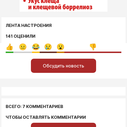
ЛЕНТА НАСТРОЕНИЯ
141 ОЦЕНИЛИ
Обсудить новость
ВСЕГО: 7 КОММЕНТАРИЕВ
ЧТОБЫ ОСТАВЛЯТЬ КОММЕНТАРИИ